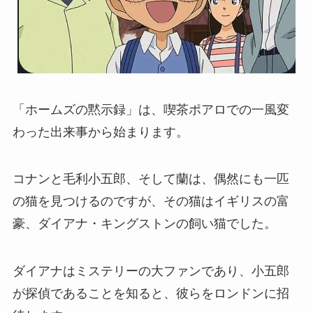
「ホームズの黙示録」は、喫茶ポアロでの一風変
わった出来事から始まります。
コナンと毛利小五郎、そして蘭は、偶然にも一匹
の猫を見つけるのですが、その猫はイギリスの富
豪、ダイアナ・キングストンの飼い猫でした。
ダイアナはミステリーの大ファンであり、小五郎
が探偵であることを知ると、彼らをロンドンに招