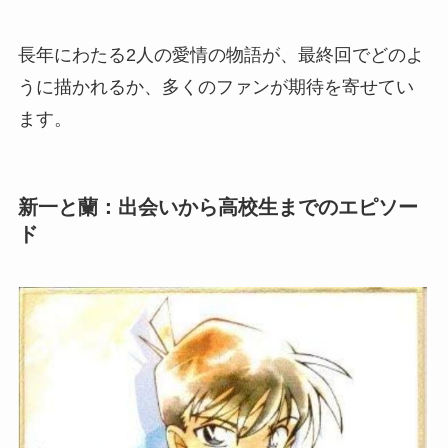
長年にわたる2人の愛情の物語が、最終回でどのよ
うに描かれるか、多くのファンが期待を寄せてい
ます。
新一と蘭：出会いから高校生までのエピソー
ド