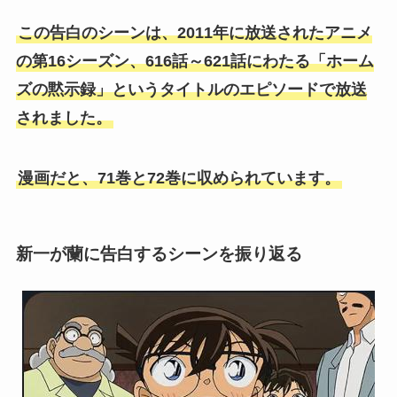
この告白のシーンは、2011年に放送されたアニメ
の第16シーズン、616話～621話にわたる「ホーム
ズの黙示録」というタイトルのエピソードで放送
されました。
漫画だと、71巻と72巻に収められています。
新一が蘭に告白するシーンを振り返る