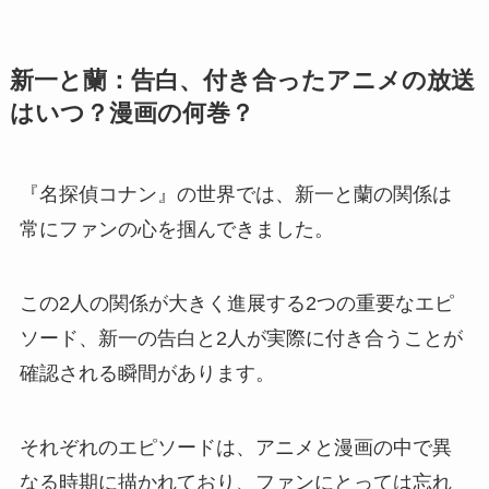
新一と蘭：告白、付き合ったアニメの放送
はいつ？漫画の何巻？
『名探偵コナン』の世界では、新一と蘭の関係は
常にファンの心を掴んできました。
この2人の関係が大きく進展する2つの重要なエピ
ソード、新一の告白と2人が実際に付き合うことが
確認される瞬間があります。
それぞれのエピソードは、アニメと漫画の中で異
なる時期に描かれており、ファンにとっては忘れ