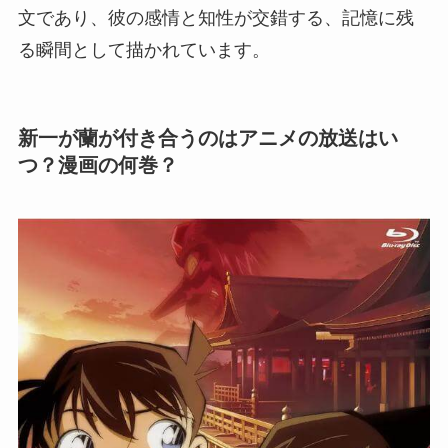
文であり、彼の感情と知性が交錯する、記憶に残
る瞬間として描かれています。
新一が蘭が付き合うのはアニメの放送はい
つ？漫画の何巻？