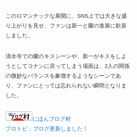
このロマンチックな展開に、SNS上では大きな盛
り上がりを見せ、ファンは新一と蘭の進展に歓喜
しました。
清水寺での蘭のキスシーンや、新一がキスをしよ
うとしてコナンに戻ってしまう場面は、2人の関係
の微妙なバランスを象徴するようなシーンであ
り、ファンにとっては忘れられない瞬間となりま
した。
にほんブログ村
ブロトピ：ブログ更新しました！