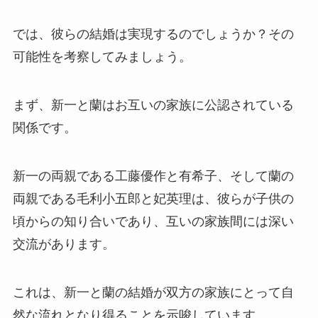
では、彼らの結婚は実現するのでしょうか？その
可能性を考察してみましょう。
まず、新一と蘭はお互いの家族に公認されている
関係です。
新一の両親である工藤優作と有希子、そして蘭の
両親である毛利小五郎と妃英理は、彼らが子供の
頃からの知り合いであり、互いの家族間には深い
交流があります。
これは、新一と蘭の結婚が双方の家族にとって自
然な流れとなり得ることを示唆しています。