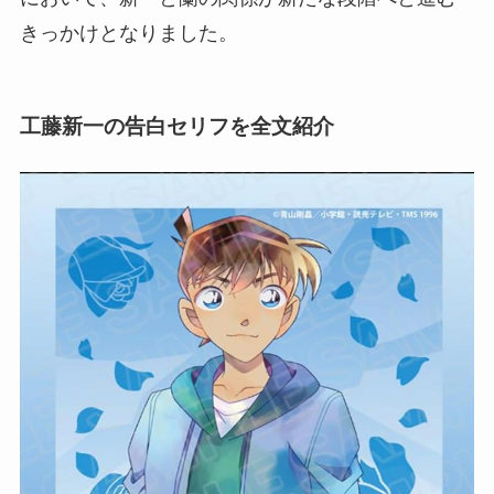
きっかけとなりました。
工藤新一の告白セリフを全文紹介