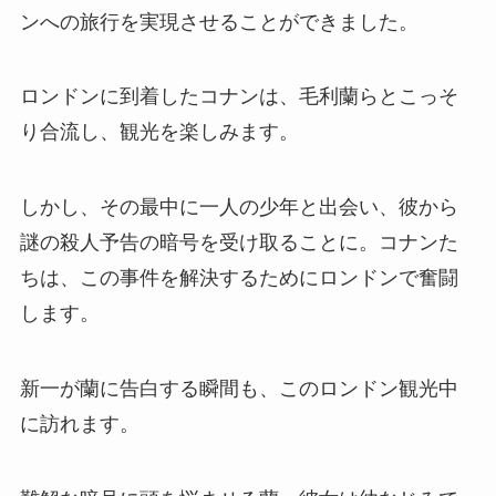
ンへの旅行を実現させることができました。
ロンドンに到着したコナンは、毛利蘭らとこっそ
り合流し、観光を楽しみます。
しかし、その最中に一人の少年と出会い、彼から
謎の殺人予告の暗号を受け取ることに。コナンた
ちは、この事件を解決するためにロンドンで奮闘
します。
新一が蘭に告白する瞬間も、このロンドン観光中
に訪れます。