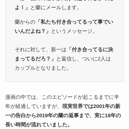
よ！」
と蘭にメールします。
蘭からの
「私たち付き合ってるって事でい
いんだよね？」
というメッセージ。
それに対して、新一は
「付き合ってるに決
まってるだろ？」
と返信し、ついに2人は
カップルとなりました。
漫画の中では、このエピソードが起こるまでに半
年が経過していますが、
現実世界では2001年の新
一の告白から2019年の蘭の返事まで、実に18年の
長い時間が流れていました。