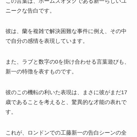
この言葉は、ホームズオタクである新一らしいユ
ニークな告白です。
彼は、蘭を複雑で解決困難な事件に例え、その中
で自分の感情を表現しています。
また、ラブと数字の0を掛け合わせる言葉遊びも、
新一の特徴を表すものです。
彼のこの機転の利いた表現は、まさに彼がまだ17
歳であることを考えると、驚異的な才能の表れで
す。
これが、ロンドンでの工藤新一の告白シーンの全