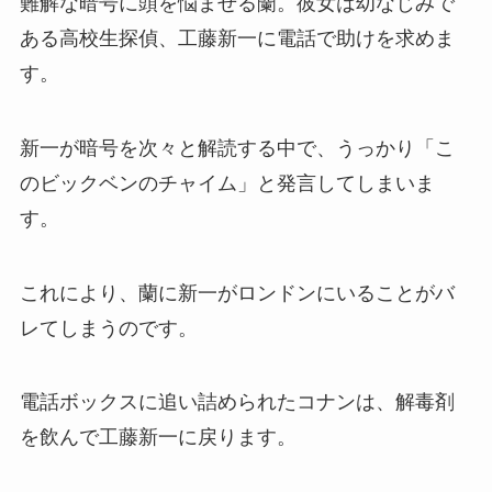
難解な暗号に頭を悩ませる蘭。彼女は幼なじみで
ある高校生探偵、工藤新一に電話で助けを求めま
す。
新一が暗号を次々と解読する中で、うっかり「こ
のビックベンのチャイム」と発言してしまいま
す。
これにより、蘭に新一がロンドンにいることがバ
レてしまうのです。
電話ボックスに追い詰められたコナンは、解毒剤
を飲んで工藤新一に戻ります。