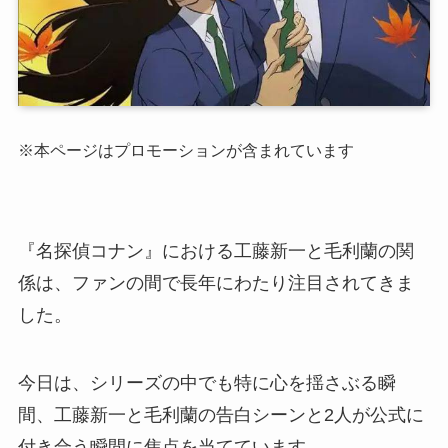
※本ページはプロモーションが含まれています
『名探偵コナン』における工藤新一と毛利蘭の関
係は、ファンの間で長年にわたり注目されてきま
した。
今日は、シリーズの中でも特に心を揺さぶる瞬
間、工藤新一と毛利蘭の告白シーンと2人が公式に
付き合う瞬間に焦点を当てています。