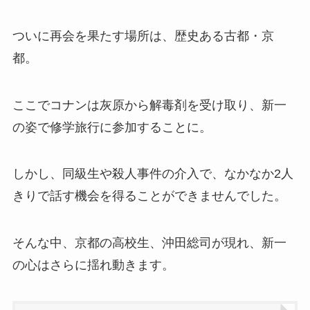
ついに再会を果たす場所は、歴史ある古都・京
都。
ここでコナンは灰原から解毒剤を受け取り、新一
の姿で修学旅行に参加することに。
しかし、同級生や殺人事件の介入で、なかなか2人
きりで話す機会を得ることができませんでした。
そんな中、京都の高校生、沖田総司が現れ、新一
の心はさらに揺れ動きます。