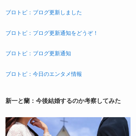
ブロトピ：ブログ更新しました
ブロトピ：ブログ更新通知をどうぞ！
ブロトピ：ブログ更新通知
ブロトピ：今日のエンタメ情報
新一と蘭：今後結婚するのか考察してみた