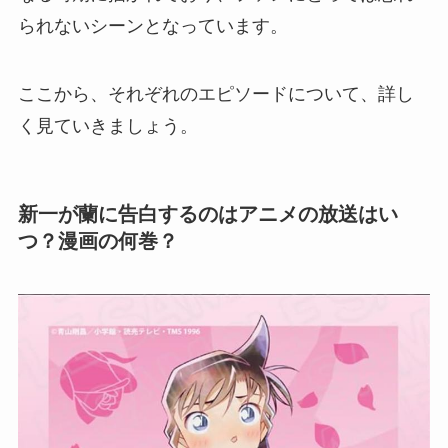
られないシーンとなっています。
ここから、それぞれのエピソードについて、詳し
く見ていきましょう。
新一が蘭に告白するのはアニメの放送はい
つ？漫画の何巻？