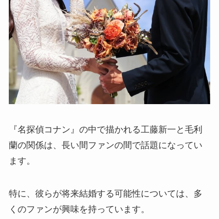
『名探偵コナン』の中で描かれる工藤新一と毛利
蘭の関係は、長い間ファンの間で話題になってい
ます。
特に、彼らが将来結婚する可能性については、多
くのファンが興味を持っています。