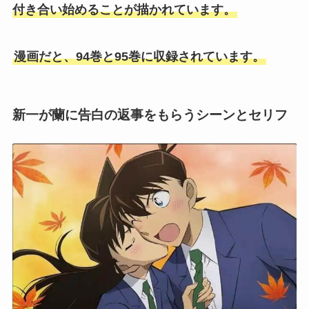
付き合い始めることが描かれています。
漫画だと、94巻と95巻に収録されています。
新一が蘭に告白の返事をもらうシーンとセリフ