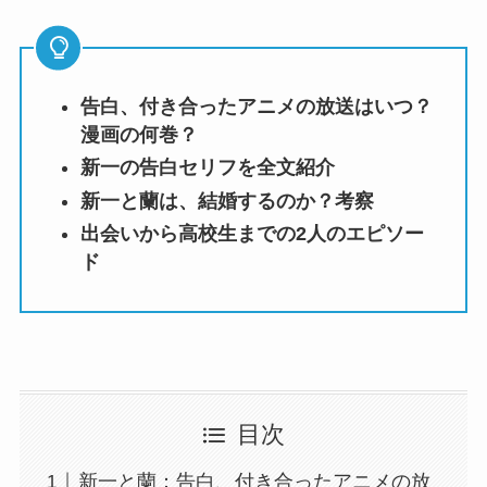
告白、付き合ったアニメの放送はいつ？
漫画の何巻？
新一の告白セリフを全文紹介
新一と蘭は、結婚するのか？考察
出会いから高校生までの2人のエピソー
ド
目次
新一と蘭：告白、付き合ったアニメの放