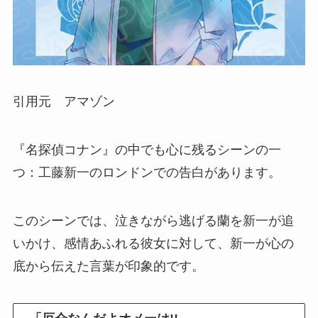
引用元 アマゾン
『名探偵コナン』の中でも心に残るシーンの一
つ：工藤新一のロンドンでの告白があります。
このシーンでは、泣きながら逃げる蘭を新一が追
いかけ、感情あふれる彼女に対して、新一が心の
底から伝えた言葉が印象的です。