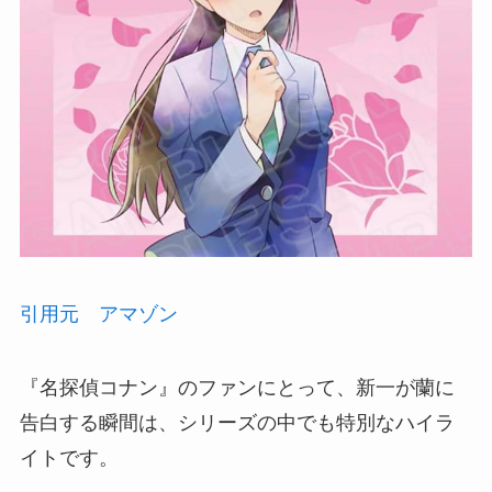
引用元 アマゾン
『名探偵コナン』のファンにとって、新一が蘭に
告白する瞬間は、シリーズの中でも特別なハイラ
イトです。