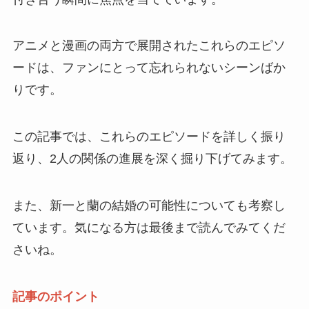
アニメと漫画の両方で展開されたこれらのエピソ
ードは、ファンにとって忘れられないシーンばか
りです。
この記事では、これらのエピソードを詳しく振り
返り、2人の関係の進展を深く掘り下げてみます。
また、新一と蘭の結婚の可能性についても考察し
ています。気になる方は最後まで読んでみてくだ
さいね。
記事のポイント