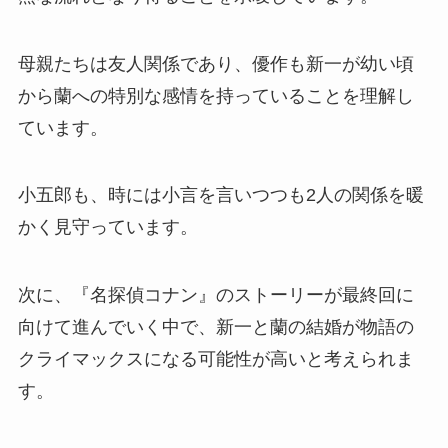
母親たちは友人関係であり、優作も新一が幼い頃
から蘭への特別な感情を持っていることを理解し
ています。
小五郎も、時には小言を言いつつも2人の関係を暖
かく見守っています。
次に、『名探偵コナン』のストーリーが最終回に
向けて進んでいく中で、新一と蘭の結婚が物語の
クライマックスになる可能性が高いと考えられま
す。