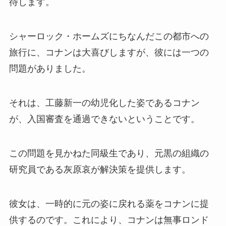
待します。
シャーロック・ホームズにちなんだこの都市への
旅行に、コナンは大喜びしますが、彼には一つの
問題がありました。
それは、工藤新一の幼児化した姿であるコナン
が、入国審査を通過できないということです。
この問題を見かねた同級生であり、元黒の組織の
研究員である灰原哀が解決策を提供します。
彼女は、一時的に元の姿に戻れる薬をコナンに提
供するのです。これにより、コナンは無事ロンド