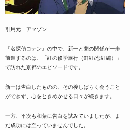
引用元 アマゾン
『名探偵コナン』の中で、新一と蘭の関係が一歩
前進するのは、「紅の修学旅行（鮮紅/恋紅編）」
で訪れた京都のエピソードです。
新一は告白したものの、その後しばらく会うこと
ができず、心をときめかせる日々が続きます。
一方、平次も和葉に告白を試みていましたが、ま
だ成功には至っていませんでした。