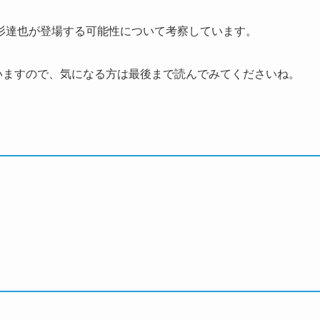
杉達也が登場する可能性について考察しています。
いますので、気になる方は最後まで読んでみてくださいね。