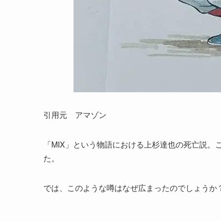
引用元 アマゾン
「MIX」という物語における上杉達也の死亡説。
た。
では、このような噂はなぜ広まったのでしょうか