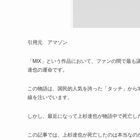
引用元 アマゾン
「MIX」という作品において、ファンの間で最も
達也の運命です。
この物語は、国民的人気を誇った「タッチ」から
線を注いでいます。
しかし、最近になって上杉達也が物語中で死亡し
この記事では、上杉達也が死亡したのは本当なの