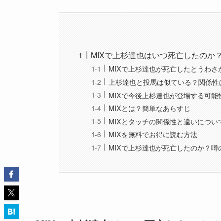
MIXで上杉達也はいつ死亡したのか
MIXで上杉達也が死亡したとうわさ
上杉達也と投馬は似ている？関係性
MIXで今後上杉達也が登場する可能
MIXとは？簡単なあらすじ
MIXとタッチの関係性と違いについ
MIXを無料でお得に読む方法
MIXで上杉達也が死亡したのか？