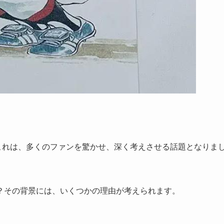
これは、多くのファンを驚かせ、深く考えさせる話題となりま
？その背景には、いくつかの理由が考えられます。