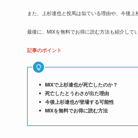
また、上杉達也と投馬は似ている理由や、今後上
最後に、MIXを無料でお得に読む方法も紹介して
記事のポイント
MIXで上杉達也が死亡したのか？
死亡したとうわさが出た理由
今後上杉達也が登場する可能性
MIXを無料でお得に読む方法