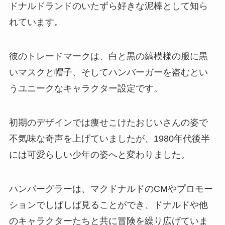
ドナルドランドのいたずら好きな泥棒として知ら
れています。
彼のトレードマークは、白と黒の縞模様の服に黒
いマスクと帽子、そしてハンバーガーを盗むとい
うユニークなキャラクター設定です。
初期のデザインでは痩せこけたおじいさんの姿で
不気味な奇声を上げていましたが、1980年代後半
には可愛らしい少年の姿へと変わりました。
ハンバーグラーは、マクドナルドのCMやプロモー
ションでしばしば見ることができ、ドナルドや他
のキャラクターたちと共に冒険を繰り広げていま