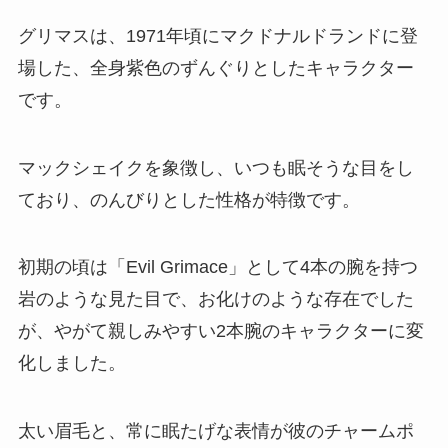
グリマスは、1971年頃にマクドナルドランドに登
場した、全身紫色のずんぐりとしたキャラクター
です。
マックシェイクを象徴し、いつも眠そうな目をし
ており、のんびりとした性格が特徴です。
初期の頃は「Evil Grimace」として4本の腕を持つ
岩のような見た目で、お化けのような存在でした
が、やがて親しみやすい2本腕のキャラクターに変
化しました。
太い眉毛と、常に眠たげな表情が彼のチャームポ