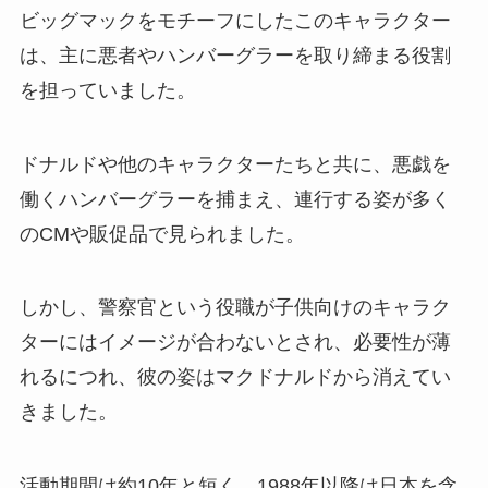
ビッグマックをモチーフにしたこのキャラクター
は、主に悪者やハンバーグラーを取り締まる役割
を担っていました。
ドナルドや他のキャラクターたちと共に、悪戯を
働くハンバーグラーを捕まえ、連行する姿が多く
のCMや販促品で見られました。
しかし、警察官という役職が子供向けのキャラク
ターにはイメージが合わないとされ、必要性が薄
れるにつれ、彼の姿はマクドナルドから消えてい
きました。
活動期間は約10年と短く、1988年以降は日本を含