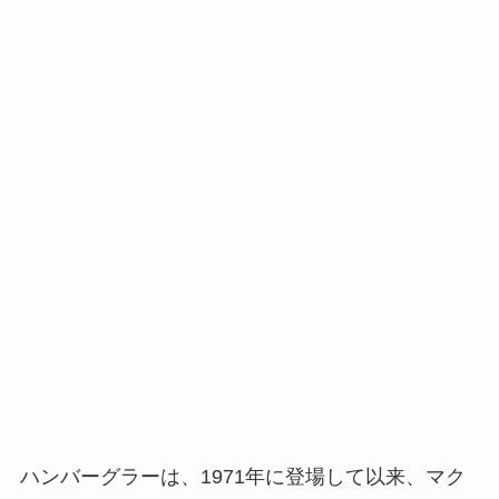
ハンバーグラーは、1971年に登場して以来、マク