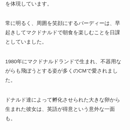
を体現しています。
常に明るく、周囲を笑顔にするバーディーは、早
起きしてマクドナルドで朝食を楽しむことを日課
としていました。
1980年にマクドナルドランドで生まれ、不器用な
がらも飛ぼうとする姿が多くのCMで愛されまし
た。
ドナルド達によって孵化させられた大きな卵から
生まれた彼女は、英語が得意という意外な一面
も。