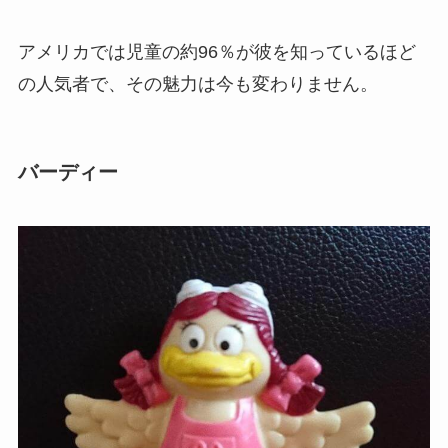
アメリカでは児童の約96％が彼を知っているほど
の人気者で、その魅力は今も変わりません。
バーディー