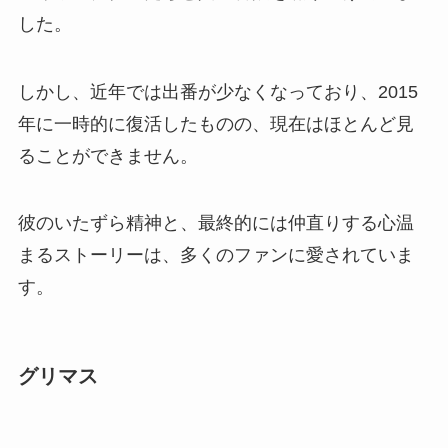
した。
しかし、近年では出番が少なくなっており、2015
年に一時的に復活したものの、現在はほとんど見
ることができません。
彼のいたずら精神と、最終的には仲直りする心温
まるストーリーは、多くのファンに愛されていま
す。
グリマス