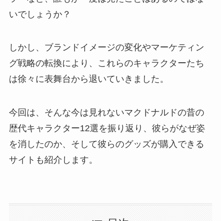
いでしょうか？
しかし、ブランドイメージの変化やマーケティン
グ戦略の転換により、これらのキャラクターたち
は徐々に表舞台から退いていきました。
今回は、そんな今は見れないマクドナルドの昔の
歴代キャラクター12選を振り返り、彼らがなぜ姿
を消したのか、そして彼らのグッズが購入できる
サイトも紹介します。