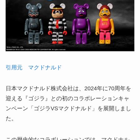
引用元 マクドナルド
日本マクドナルド株式会社は、2024年に70周年を
迎える『ゴジラ』との初のコラボレーションキャ
ンペーン「ゴジラVSマクドナルド」を展開しまし
た。
この歴史的なコラボレーションでは、マクドナル