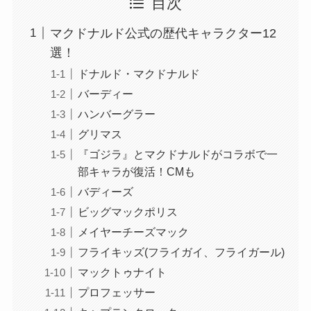
目次
マクドナルド公式の歴代キャラクター12
選！
ドナルド・マクドナルド
バーディー
ハンバーグラー
グリマス
『ゴジラ』とマクドナルドがコラボで一
部キャラが復活！CMも
バディーズ
ビッグマックポリス
メイヤーチーズマック
フライキッズ(フライガイ、フライガール)
マックトゥナイト
プロフェッサー