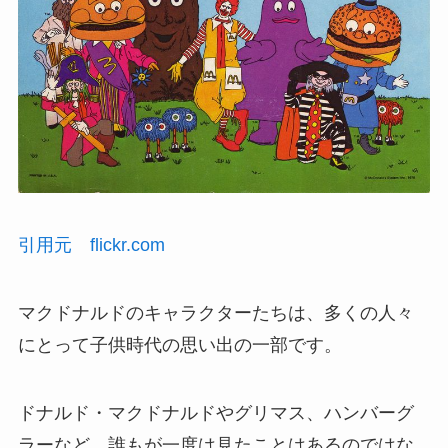
引用元 flickr.com
マクドナルドのキャラクターたちは、多くの人々
にとって子供時代の思い出の一部です。
ドナルド・マクドナルドやグリマス、ハンバーグ
ラーなど、誰もが一度は見たことはあるのではな