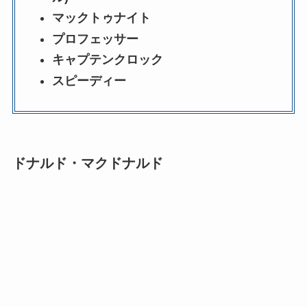
マックトゥナイト
プロフェッサー
キャプテンクロック
スピーディー
ドナルド・マクドナルド