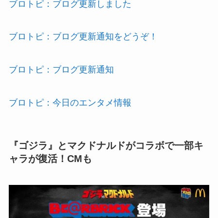
ブロトピ：ブログ更新しました
ブロトピ：ブログ更新通知をどうぞ！
ブロトピ：ブログ更新通知
ブロトピ：今日のエンタメ情報
『ゴジラ』とマクドナルドがコラボで一部キ
ャラが復活！CMも