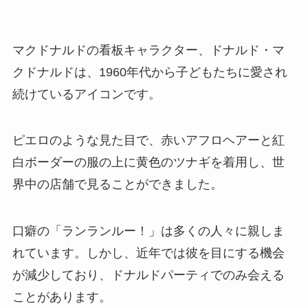
マクドナルドの看板キャラクター、ドナルド・マ
クドナルドは、1960年代から子どもたちに愛され
続けているアイコンです。
ピエロのような見た目で、赤いアフロヘアーと紅
白ボーダーの服の上に黄色のツナギを着用し、世
界中の店舗で見ることができました。
口癖の「ランランルー！」は多くの人々に親しま
れています。しかし、近年では彼を目にする機会
が減少しており、ドナルドパーティでのみ会える
ことがあります。