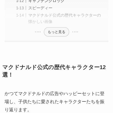
キャプテンクロック
スピーディー
マクドナルド公式の歴代キャラクターの
懐かしい画像
もっと見る
マクドナルド公式の歴代キャラクター12
選！
かつてマクドナルドの広告やハッピーセットに登
場し、子供たちに愛されたキャラクターたちを振
り返ります。