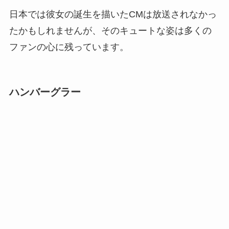
日本では彼女の誕生を描いたCMは放送されなかっ
たかもしれませんが、そのキュートな姿は多くの
ファンの心に残っています。
ハンバーグラー