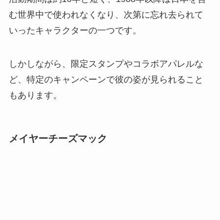
む世界中で使われなくなり、次第に忘れ去られて
いったキャラクターの一つです。
しかしながら、限定スタンプやコラボアパレルな
ど、特定のキャンペーンで彼の姿が見られること
もあります。
メイヤーチーズマック