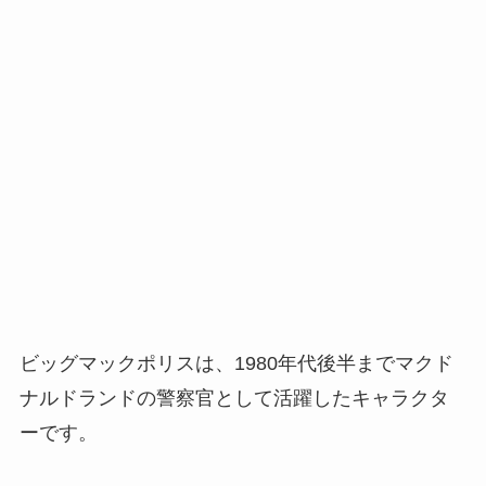
ビッグマックポリスは、1980年代後半までマクド
ナルドランドの警察官として活躍したキャラクタ
ーです。