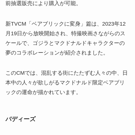
前抽選販売により購入が可能。
新TVCM「ベアブリックに変身」篇は、2023年12
月19日から放映開始され、特撮映画さながらのス
ケールで、ゴジラとマクドナルドキャラクターの
夢のコラボレーションが紹介されました。
このCMでは、混乱する街にたたずむ人々の中、日
本中の人々が欲しがるマクドナルド限定ベアブリ
ックの運命が描かれています。
バディーズ