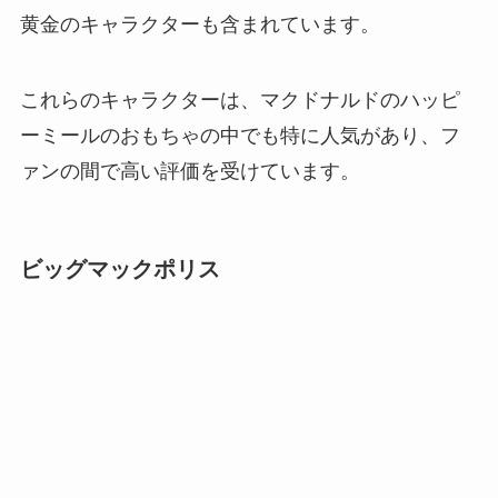
黄金のキャラクターも含まれています。
これらのキャラクターは、マクドナルドのハッピ
ーミールのおもちゃの中でも特に人気があり、フ
ァンの間で高い評価を受けています。
ビッグマックポリス