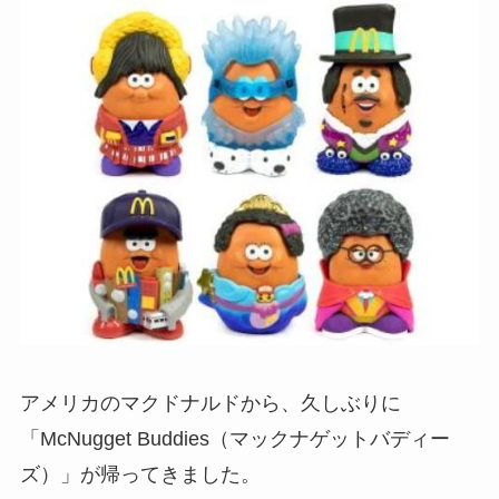
アメリカのマクドナルドから、久しぶりに
「McNugget Buddies（マックナゲットバディー
ズ）」が帰ってきました。