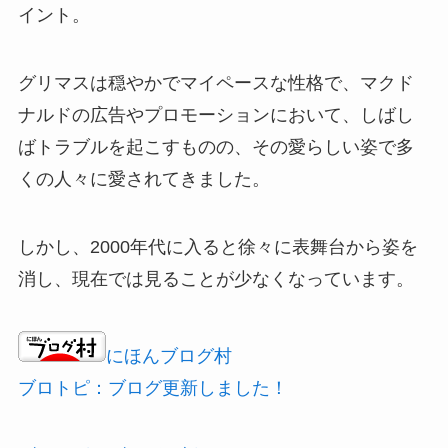
イント。
グリマスは穏やかでマイペースな性格で、マクド
ナルドの広告やプロモーションにおいて、しばし
ばトラブルを起こすものの、その愛らしい姿で多
くの人々に愛されてきました。
しかし、2000年代に入ると徐々に表舞台から姿を
消し、現在では見ることが少なくなっています。
にほんブログ村
ブロトピ：ブログ更新しました！