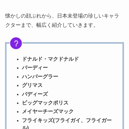
懐かしの顔ぶれから、日本未登場の珍しいキャラ
クターまで、幅広く紹介していきます。
ドナルド・マクドナルド
バーディー
ハンバーグラー
グリマス
バディーズ
ビッグマックポリス
メイヤーチーズマック
フライキッズ(フライガイ、フライガー
ル)