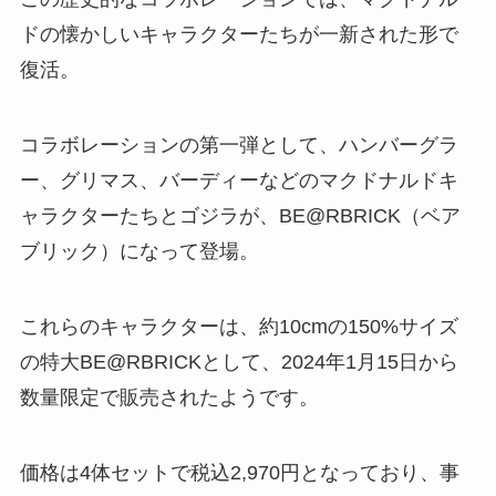
ドの懐かしいキャラクターたちが一新された形で
復活。
コラボレーションの第一弾として、ハンバーグラ
ー、グリマス、バーディーなどのマクドナルドキ
ャラクターたちとゴジラが、BE@RBRICK（ベア
ブリック）になって登場。
これらのキャラクターは、約10cmの150%サイズ
の特大BE@RBRICKとして、2024年1月15日から
数量限定で販売されたようです。
価格は4体セットで税込2,970円となっており、事