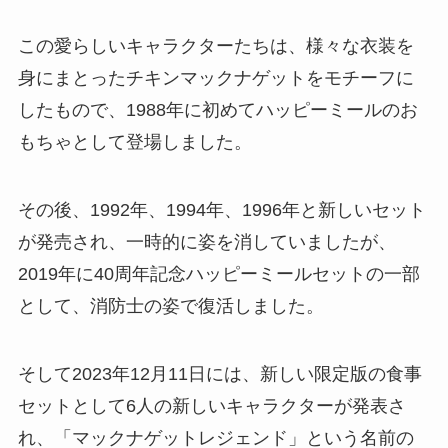
この愛らしいキャラクターたちは、様々な衣装を
身にまとったチキンマックナゲットをモチーフに
したもので、1988年に初めてハッピーミールのお
もちゃとして登場しました。
その後、1992年、1994年、1996年と新しいセット
が発売され、一時的に姿を消していましたが、
2019年に40周年記念ハッピーミールセットの一部
として、消防士の姿で復活しました。
そして2023年12月11日には、新しい限定版の食事
セットとして6人の新しいキャラクターが発表さ
れ、「マックナゲットレジェンド」という名前の