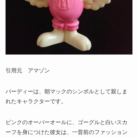
引用元 アマゾン
バーディーは、朝マックのシンボルとして親しま
れたキャラクターです。
ピンクのオーバーオールに、ゴーグルと白いスカ
ーフを身につけた彼女は、一昔前のファッション