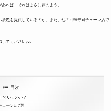
があれば、それはまさに夢のよう。
べ放題を提供しているのか、また、他の回転寿司チェーン店で
認してくださいね。
目次
しているのか？
チェーン店7選