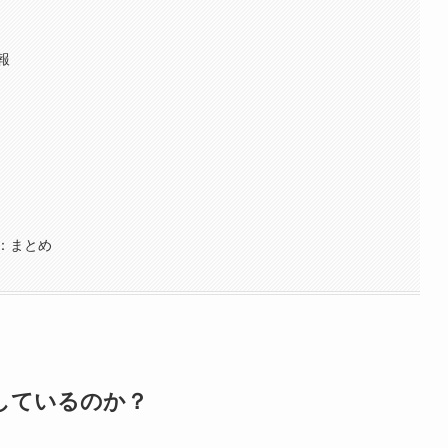
報
：まとめ
しているのか？