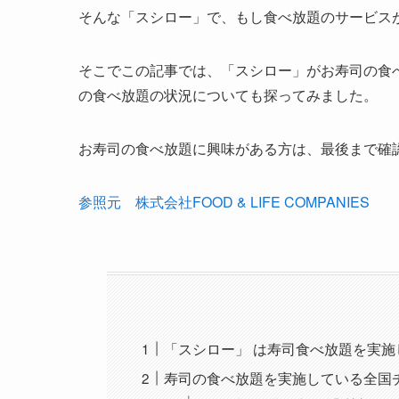
そんな「スシロー」で、もし食べ放題のサービス
そこでこの記事では、「スシロー」がお寿司の食
の食べ放題の状況についても探ってみました。
お寿司の食べ放題に興味がある方は、最後まで確
参照元 株式会社FOOD & LIFE COMPANIES
「スシロー」 は寿司食べ放題を実施
寿司の食べ放題を実施している全国