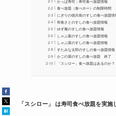
かっぱ寿司：寿司食べ放題情報
食べ放題（食べホー）の制限時間
にぎりの徳兵衛のすしの食べ放題情
和食さとのすしの食べ放題情報
ゆず庵のすしの食べ放題情報
しゃぶ葉のすしの食べ放題情報
しゃぶ菜のすしの食べ放題情報
すたみな太郎のすしの食べ放題情報
かごの屋のすしの食べ放題 終了
「スシロー」食べ放題はあるのか？
「スシロー」 は寿司食べ放題を実施