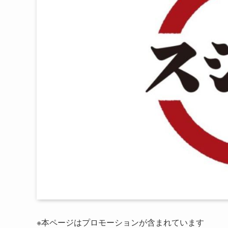
※本ページはプロモーションが含まれています