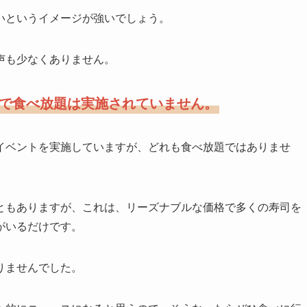
いというイメージが強いでしょう。
声も少なくありません。
で食べ放題は実施されていません。
イベントを実施していますが、どれも食べ放題ではありませ
ともありますが、これは、リーズナブルな価格で多くの寿司を
がいるだけです。
りませんでした。