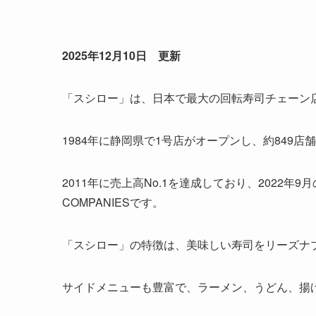
2025年12月10日 更新
「スシロー」は、日本で最大の回転寿司チェーン
1984年に静岡県で1号店がオープンし、約849店
2011年に売上高No.1を達成しており、2022年9月
COMPANIESです。
「スシロー」の特徴は、美味しい寿司をリーズナ
サイドメニューも豊富で、ラーメン、うどん、揚