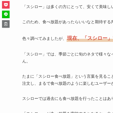
「スシロー」は多くの方にとって、安くて美味し
このため、食べ放題があったらいいなと期待する
現在、「スシロー」
色々調べてみましたが、
「スシロー」では、季節ごとに旬のネタで様々な
ん。
たまに「スシロー食べ放題」という言葉を見るこ
注文し、まるで食べ放題のように楽しむユーザー
スシローでは過去にも食べ放題を行ったことはあ