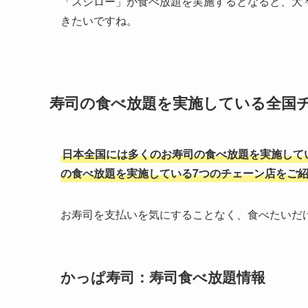
「スシロー」が食べ放題を実施するとなると、大
きたいですね。
寿司の食べ放題を実施している全国チ
日本全国には多くのお寿司の食べ放題を実施して
の食べ放題を実施している7つのチェーン店をご
お寿司を支払いを気にすることなく、食べたいだ
かっぱ寿司：寿司食べ放題情報