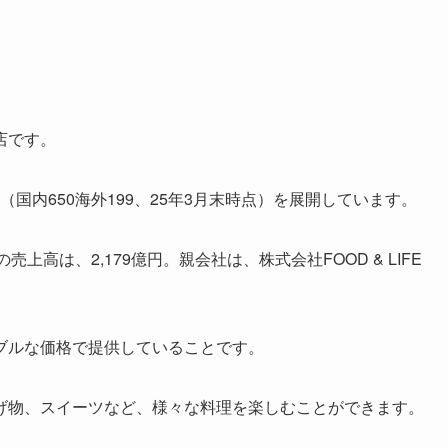
店です。
舗（国内650海外199、25年3月末時点）を展開しています。
の売上高は、2,179億円。親会社は、株式会社FOOD & LIFE
ブルな価格で提供していることです。
げ物、スイーツなど、様々な料理を楽しむことができます。