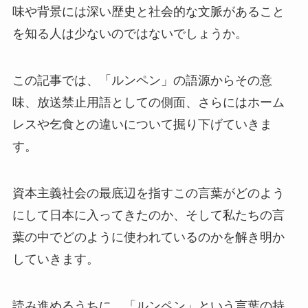
味や背景には深い歴史と社会的な文脈があること
を知る人は少ないのではないでしょうか。
この記事では、「ルンペン」の語源からその意
味、放送禁止用語としての側面、さらにはホーム
レスや乞食との違いについて掘り下げていきま
す。
資本主義社会の最底辺を指すこの言葉がどのよう
にして日本に入ってきたのか、そして私たちの言
葉の中でどのように使われているのかを解き明か
していきます。
読み進めるうちに、「ルンペン」という言葉の持