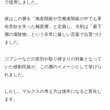
で使用しました。
彼はこの層を「無産階級や労働者階級の中でも革
命意欲を失った極貧層」と定義し、当初は「最下
層の腐敗物」という非常に厳しい言葉で位置づけ
ました。
ジプシーなどの差別や取り締まりの対象となって
いた移動民族が、この層のイメージとして挙げら
れました。
しかし、マルクスの考え方は後年になると変化し
ます。