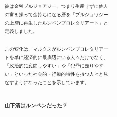
彼は金融ブルジョアジー、つまり生産せずに他人
の富を操って金持ちになる層を「ブルジョワジー
の上層に再生したルンペンプロレタリアート」と
定義しました。
この変化は、マルクスがルンペンプロレタリアー
トを単に経済的に最底辺にいる人々だけでなく、
「政治的に変節しやすい」や「犯罪に走りやす
い」といった社会的・行動的特性を持つ人々と見
なすようになったことを示しています。
山下清はルンペンだった？