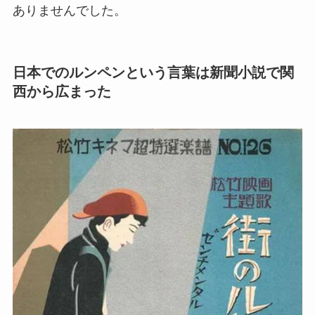
ありませんでした。
日本でのルンペンという言葉は新聞小説で関
西から広まった