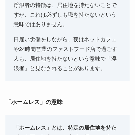
浮浪者の特徴は、居住地を持たないことで
すが、これは必ずしも職を持たないという
意味ではありません。
日雇い労働をしながら、夜はネットカフェ
や24時間営業のファストフード店で過ごす
人も、居住地を持たないという意味で「浮
浪者」と見なされることがあります。
「ホームレス」の意味
「ホームレス」とは、特定の居住地を持た