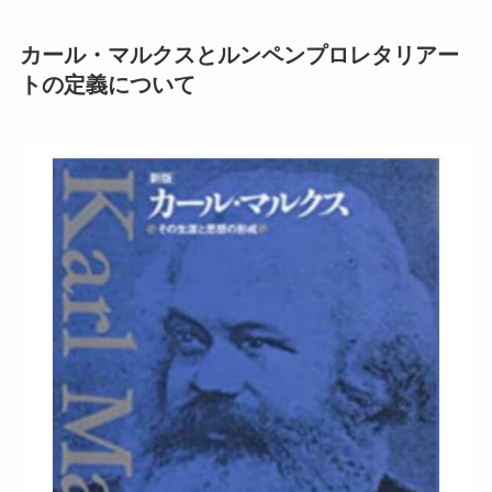
カール・マルクスとルンペンプロレタリアー
トの定義について