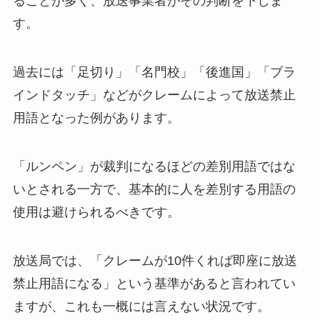
ることが多く、放送事業者がその判断を下しま
す。
過去には「足切り」「名門校」「後進国」「ブラ
インドタッチ」などがクレームによって放送禁止
用語となった例があります。
「ルンペン」が裁判になるほどの差別用語ではな
いとされる一方で、基本的に人を差別する用語の
使用は避けられるべきです。
放送局では、「クレームが10件くれば即座に放送
禁止用語になる」という基準があると言われてい
ますが、これも一概には言えない状況です。