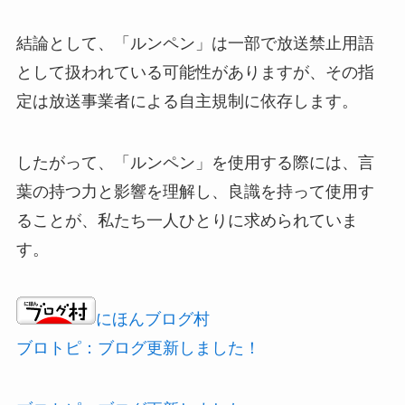
結論として、「ルンペン」は一部で放送禁止用語
として扱われている可能性がありますが、その指
定は放送事業者による自主規制に依存します。
したがって、「ルンペン」を使用する際には、言
葉の持つ力と影響を理解し、良識を持って使用す
ることが、私たち一人ひとりに求められていま
す。
にほんブログ村
ブロトピ：ブログ更新しました！