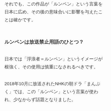
それでも、この作品が「ルンペン」という言葉を
日本に広め、その後の意味合いに影響を与えたこ
とは確かです。
ルンペンは放送禁止用語のひとつ？
日本では「浮浪者＝ルンペン」というイメージが
根強く、その使用は慎重になされるべきです。
2018年10月に放送されたNHKの朝ドラ「まんぷ
く」では、この「ルンペン」という言葉が使わ
れ、少なからず話題となりました。