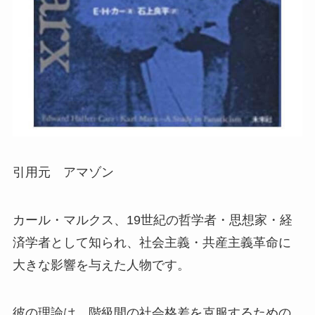
引用元 アマゾン
カール・マルクス、19世紀の哲学者・思想家・経
済学者として知られ、社会主義・共産主義革命に
大きな影響を与えた人物です。
彼の理論は、階級間の社会格差を克服するための