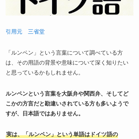
引用元 三省堂
「ルンペン」という言葉について調べている方
は、その用語の背景や意味について深く知りたい
と思っているかもしれません。
ルンペンという言葉を大阪弁や関西弁、そしてど
こかの方言だと勘違いされている方も多いようで
すが、日本語ではありません。
実は、「ルンペン」という単語はドイツ語の