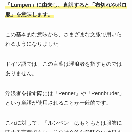
「Lumpen」に由来し、直訳すると「布切れやボロ
服」を意味します。
この基本的な意味から、さまざまな文脈で用いら
れるようになりました。
ドイツ語では、この言葉は浮浪者を指すものでは
ありません。
浮浪者を指す際には「Penner」や「Pennbruder」
という単語が使用されることが一般的です。
これに対して、「ルンペン」はもともとは服飾に