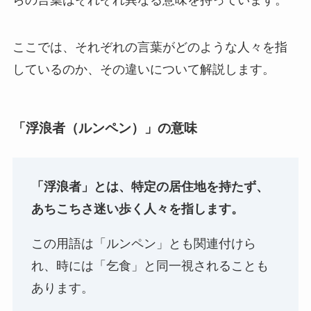
らの言葉はそれぞれ異なる意味を持っています。
ここでは、それぞれの言葉がどのような人々を指
しているのか、その違いについて解説します。
「浮浪者（ルンペン）」の意味
「浮浪者」とは、特定の居住地を持たず、
あちこちさ迷い歩く人々を指します。
この用語は「ルンペン」とも関連付けら
れ、時には「乞食」と同一視されることも
あります。