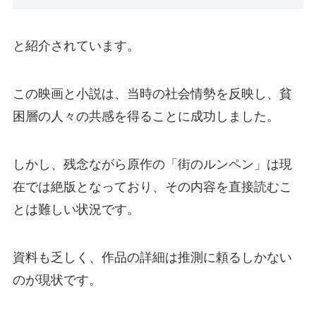
と紹介されています。
この映画と小説は、当時の社会情勢を反映し、貧
困層の人々の共感を得ることに成功しました。
しかし、残念ながら原作の「街のルンペン」は現
在では絶版となっており、その内容を直接読むこ
とは難しい状況です。
資料も乏しく、作品の詳細は推測に頼るしかない
のが現状です。