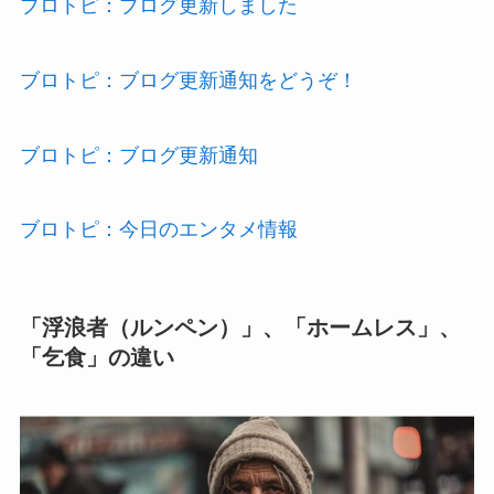
ブロトピ：ブログ更新しました
ブロトピ：ブログ更新通知をどうぞ！
ブロトピ：ブログ更新通知
ブロトピ：今日のエンタメ情報
「浮浪者（ルンペン）」、「ホームレス」、
「乞食」の違い