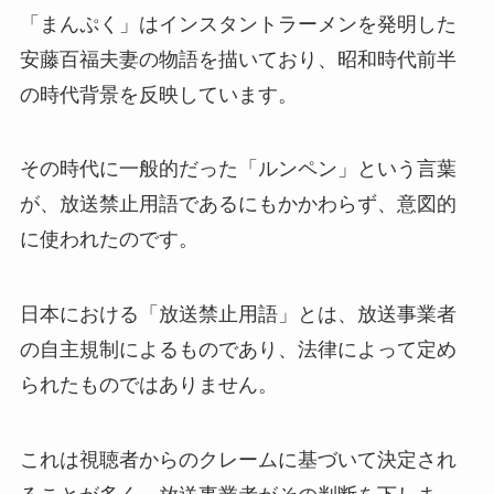
「まんぷく」はインスタントラーメンを発明した
安藤百福夫妻の物語を描いており、昭和時代前半
の時代背景を反映しています。
その時代に一般的だった「ルンペン」という言葉
が、放送禁止用語であるにもかかわらず、意図的
に使われたのです。
日本における「放送禁止用語」とは、放送事業者
の自主規制によるものであり、法律によって定め
られたものではありません。
これは視聴者からのクレームに基づいて決定され