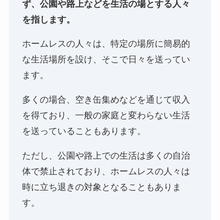
ず、公園や路上などを生活の場とする人々
を指します。
ホームレスの人々は、特定の場所に簡易的
な生活場所を設け、そこで日々を送ってい
ます。
多くの場合、空き缶集めなどを通じて収入
を得ており、一般の家庭と変わらない生活
を送っていることもあります。
ただし、公園や路上での生活は多くの自治
体で禁止されており、ホームレスの人々は
時に立ち退きの対象となることもありま
す。