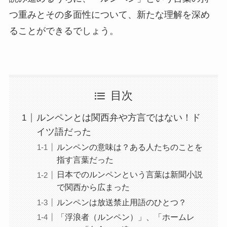
つ重みとその多面性について、新たな理解を深め
ることができるでしょう。
目次
ルンペンとは関西弁や方言ではない！ド
イツ語だった
ルンペンの意味は？ある人たちのことを
指す言葉だった
日本でのルンペンという言葉は新聞小説
で関西から広まった
ルンペンは放送禁止用語のひとつ？
「浮浪者（ルンペン）」、「ホームレ