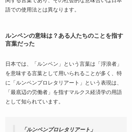
関する言葉であり、その社会的な意味合いは日本
語での使用法とは異なります。
ルンペンの意味は？ある人たちのことを指す
言葉だった
日本では、「ルンペン」という言葉は「浮浪者」
を意味する言葉として用いられることが多く、特
に「ルンペンプロレタリアート」という表現は、
「最底辺の労働者」を指すマルクス経済学の用語
として知られています。
「ルンペンプロレタリアート」