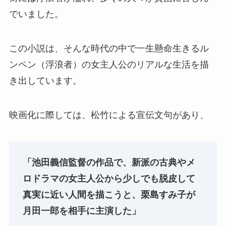
でいました。
この小説は、そんな時代の中で一生懸命生きるル
ンペン（浮浪者）の女主人公のリアルな生活を描
き出しています。
映画化に際しては、松竹による宣伝文句があり、
「池田義信監督の作品で、新派の古典やメ
ロドラマの女主人公から少しでも脱皮して
真実に近い人間を描こうと、栗島すみ子が
月田一郎を相手に主演した」