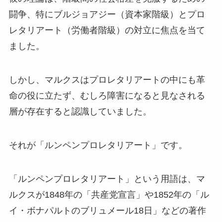
闘争、特にブルジョアジー（資本家階級）とプロ
レタリアート（労働者階級）の対立に焦点を当て
ました。
しかし、マルクスはプロレタリアートの中にも革
命の役に立たず、むしろ障害になると見なされる
層が存在すると認識していました。
それが「ルンペンプロレタリアート」です。
「ルンペンプロレタリアート」という用語は、マ
ルクスが1848年の「共産党宣言」や1852年の「ル
イ・ボナパルトのブリュメール18日」などの著作