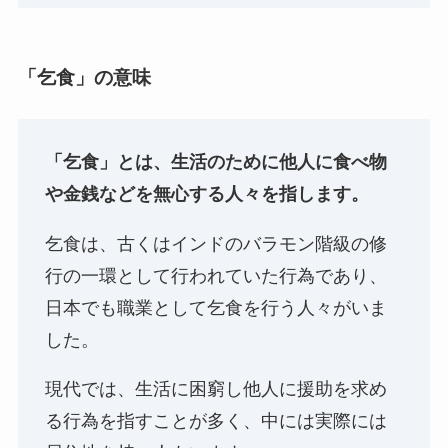
「乞食」の意味
「乞食」とは、生活のために他人に食べ物
や金銭などを無心する人々を指します。
乞食は、古くはインドのバラモン階級の修
行の一環として行われていた行為であり、
日本でも職業として乞食を行う人々がいま
した。
現代では、生活に困窮し他人に援助を求め
る行為を指すことが多く、中には実際には