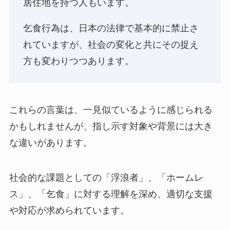
居住地を持つ人もいます。
乞食行為は、日本の法律で基本的に禁止さ
れていますが、社会の変化と共にその捉え
方も変わりつつあります。
これらの言葉は、一見似ているように感じられる
かもしれませんが、指し示す対象や背景には大き
な違いがあります。
社会的な課題としての「浮浪者」、「ホームレ
ス」、「乞食」に対する理解を深め、適切な支援
や対応が求められています。