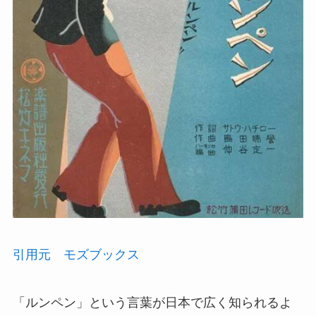
引用元 モズブックス
「ルンペン」という言葉が日本で広く知られるよ