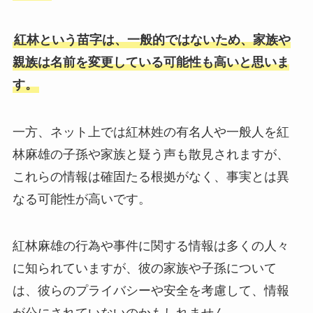
紅林という苗字は、一般的ではないため、家族や
親族は名前を変更している可能性も高いと思いま
す。
一方、ネット上では紅林姓の有名人や一般人を紅
林麻雄の子孫や家族と疑う声も散見されますが、
これらの情報は確固たる根拠がなく、事実とは異
なる可能性が高いです。
紅林麻雄の行為や事件に関する情報は多くの人々
に知られていますが、彼の家族や子孫について
は、彼らのプライバシーや安全を考慮して、情報