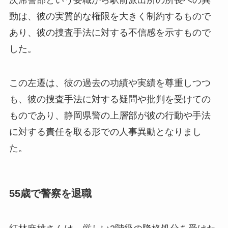
動は、彼の実質的な権限を大きく制約するもので
あり、彼の捜査手法に対する不信感を示すもので
した。
この左遷は、彼の過去の功績や実績を尊重しつつ
も、彼の捜査手法に対する疑問や批判を受けての
ものであり、静岡県警の上層部が彼の行動や手法
に対する責任を取る形での人事異動となりまし
た。
55歳で警察を退職