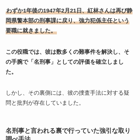
わずか1年後の1947年2月21日、紅林さんは再び静
岡県警本部の刑事課に戻り、強力犯係主任という
要職に就きました。
この役職では、彼は数多くの難事件を解決し、そ
の手腕で「名刑事」としての評価を確立しまし
た。
しかし、その裏側には、彼の捜査手法に対する疑
問と批判が存在していました。
名刑事と言われる裏で行っていた強引な取り
調べ手法