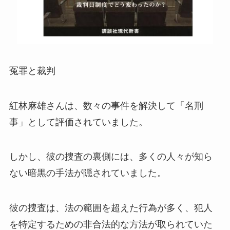
冤罪と裁判
紅林麻雄さんは、数々の事件を解決して「名刑
事」として評価されていました。
しかし、彼の捜査の裏側には、多くの人々が知ら
ない暗黒の手法が隠されていました。
彼の捜査は、法の範囲を超えた行為が多く、犯人
を特定するための非合法的な方法が取られていた