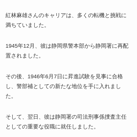
紅林麻雄さんのキャリアは、多くの転機と挑戦に
満ちていました。
1945年12月、彼は静岡県警本部から静岡署に再配
置されました。
その後、1946年6月7日に昇進試験を見事に合格
し、警部補としての新たな地位を手に入れまし
た。
そして、翌日、彼は静岡署の司法刑事係捜査主任
としての重要な役職に就任しました。