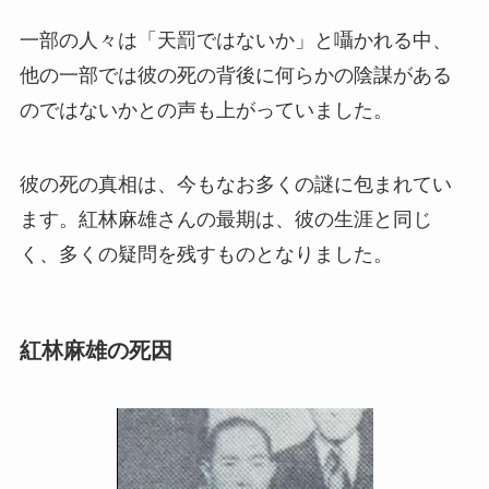
一部の人々は「天罰ではないか」と囁かれる中、
他の一部では彼の死の背後に何らかの陰謀がある
のではないかとの声も上がっていました。
彼の死の真相は、今もなお多くの謎に包まれてい
ます。紅林麻雄さんの最期は、彼の生涯と同じ
く、多くの疑問を残すものとなりました。
紅林麻雄の死因