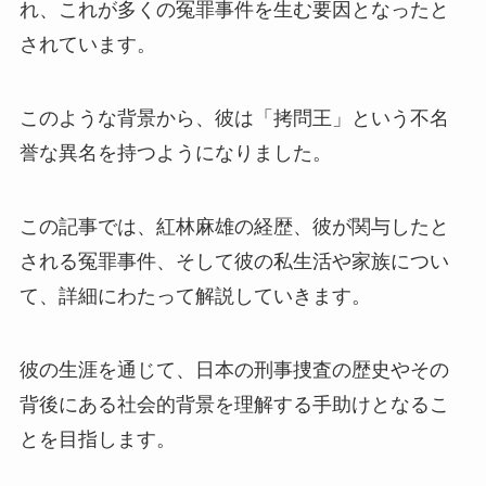
れ、これが多くの冤罪事件を生む要因となったと
されています。
このような背景から、彼は「拷問王」という不名
誉な異名を持つようになりました。
この記事では、紅林麻雄の経歴、彼が関与したと
される冤罪事件、そして彼の私生活や家族につい
て、詳細にわたって解説していきます。
彼の生涯を通じて、日本の刑事捜査の歴史やその
背後にある社会的背景を理解する手助けとなるこ
とを目指します。