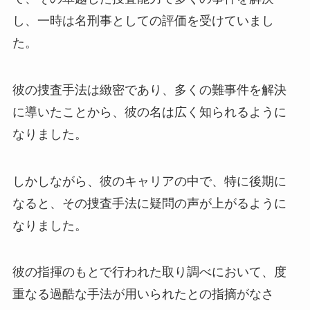
し、一時は名刑事としての評価を受けていまし
た。
彼の捜査手法は緻密であり、多くの難事件を解決
に導いたことから、彼の名は広く知られるように
なりました。
しかしながら、彼のキャリアの中で、特に後期に
なると、その捜査手法に疑問の声が上がるように
なりました。
彼の指揮のもとで行われた取り調べにおいて、度
重なる過酷な手法が用いられたとの指摘がなさ