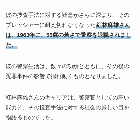
彼の捜査手法に対する疑念がさらに深まり、その
プレッシャーに耐え切れなくなった
紅林麻雄さん
は、1963年に、55歳の若さで警察を退職されまし
た。
彼の警察生活は、数々の功績とともに、その後の
冤罪事件の影響で揺れ動くものとなりました。
紅林麻雄さんのキャリアは、警察官としての高い
能力と、その捜査手法に対する社会の厳しい目を
物語るものでした。