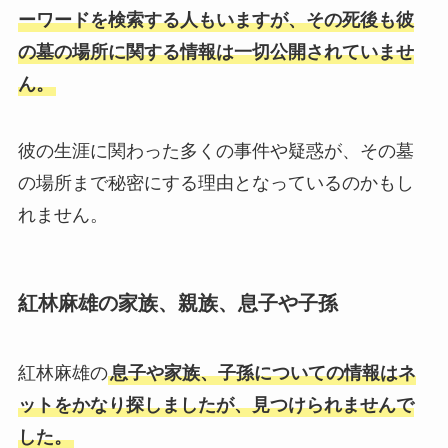
ーワードを検索する人もいますが、その死後も彼
の墓の場所に関する情報は一切公開されていませ
ん。
彼の生涯に関わった多くの事件や疑惑が、その墓
の場所まで秘密にする理由となっているのかもし
れません。
紅林麻雄の家族、親族、息子や子孫
紅林麻雄の
息子や家族、子孫についての情報はネ
ットをかなり探しましたが、見つけられませんで
した。