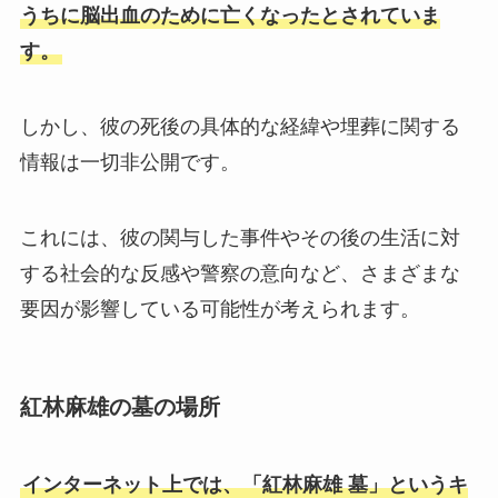
うちに脳出血のために亡くなったとされていま
す。
しかし、彼の死後の具体的な経緯や埋葬に関する
情報は一切非公開です。
これには、彼の関与した事件やその後の生活に対
する社会的な反感や警察の意向など、さまざまな
要因が影響している可能性が考えられます。
紅林麻雄の墓の場所
インターネット上では、「紅林麻雄 墓」というキ