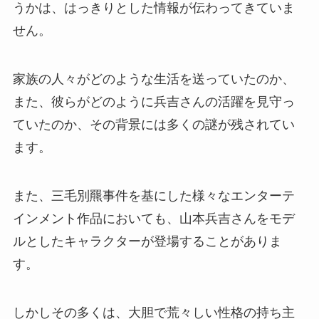
うかは、はっきりとした情報が伝わってきていま
せん。
家族の人々がどのような生活を送っていたのか、
また、彼らがどのように兵吉さんの活躍を見守っ
ていたのか、その背景には多くの謎が残されてい
ます。
また、三毛別羆事件を基にした様々なエンターテ
インメント作品においても、山本兵吉さんをモデ
ルとしたキャラクターが登場することがありま
す。
しかしその多くは、大胆で荒々しい性格の持ち主