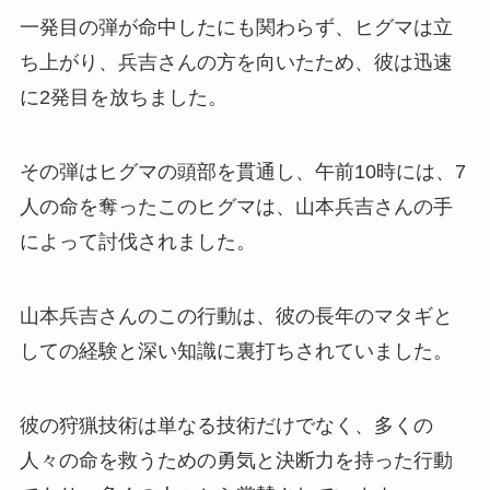
一発目の弾が命中したにも関わらず、ヒグマは立
ち上がり、兵吉さんの方を向いたため、彼は迅速
に2発目を放ちました。
その弾はヒグマの頭部を貫通し、午前10時には、7
人の命を奪ったこのヒグマは、山本兵吉さんの手
によって討伐されました。
山本兵吉さんのこの行動は、彼の長年のマタギと
しての経験と深い知識に裏打ちされていました。
彼の狩猟技術は単なる技術だけでなく、多くの
人々の命を救うための勇気と決断力を持った行動