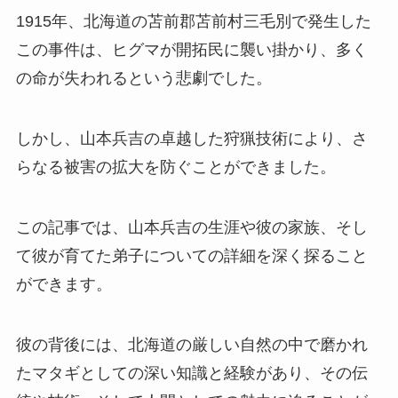
1915年、北海道の苫前郡苫前村三毛別で発生した
この事件は、ヒグマが開拓民に襲い掛かり、多く
の命が失われるという悲劇でした。
しかし、山本兵吉の卓越した狩猟技術により、さ
らなる被害の拡大を防ぐことができました。
この記事では、山本兵吉の生涯や彼の家族、そし
て彼が育てた弟子についての詳細を深く探ること
ができます。
彼の背後には、北海道の厳しい自然の中で磨かれ
たマタギとしての深い知識と経験があり、その伝