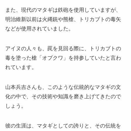
また、現代のマタギは鉄砲を使用していますが、
明治維新以前は火縄銃や熊槍、トリカブトの毒矢
などが使用されていました。
アイヌの人々も、罠を見回る際に、トリカブトの
毒を塗った槍「オプクワ」を持参していたと言わ
れています。
山本兵吉さんも、このような伝統的なマタギの文
化の中で、その技術や知識を磨き上げてきたので
しょう。
彼の生涯は、マタギとしての誇りと、その伝統を