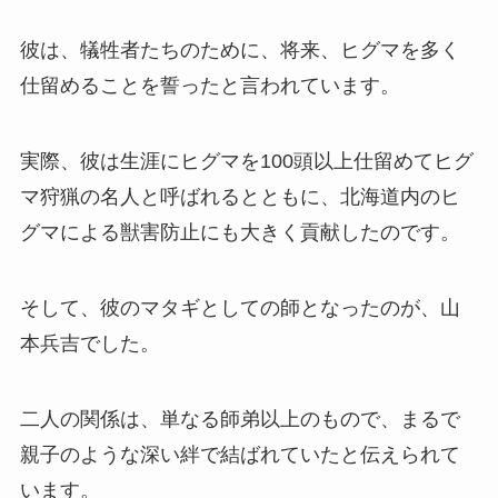
彼は、犠牲者たちのために、将来、ヒグマを多く
仕留めることを誓ったと言われています。
実際、彼は生涯にヒグマを100頭以上仕留めてヒグ
マ狩猟の名人と呼ばれるとともに、北海道内のヒ
グマによる獣害防止にも大きく貢献したのです。
そして、彼のマタギとしての師となったのが、山
本兵吉でした。
二人の関係は、単なる師弟以上のもので、まるで
親子のような深い絆で結ばれていたと伝えられて
います。