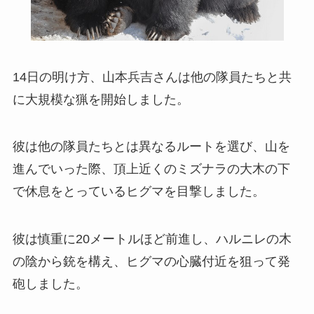
14日の明け方、山本兵吉さんは他の隊員たちと共
に大規模な猟を開始しました。
彼は他の隊員たちとは異なるルートを選び、山を
進んでいった際、頂上近くのミズナラの大木の下
で休息をとっているヒグマを目撃しました。
彼は慎重に20メートルほど前進し、ハルニレの木
の陰から銃を構え、ヒグマの心臓付近を狙って発
砲しました。