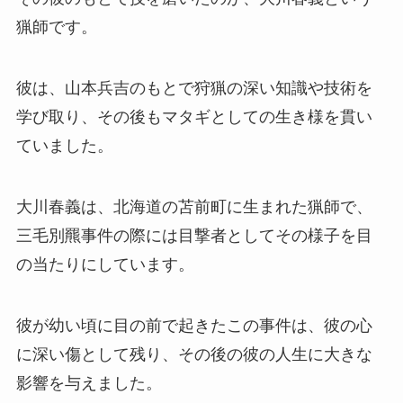
猟師です。
彼は、山本兵吉のもとで狩猟の深い知識や技術を
学び取り、その後もマタギとしての生き様を貫い
ていました。
大川春義は、北海道の苫前町に生まれた猟師で、
三毛別羆事件の際には目撃者としてその様子を目
の当たりにしています。
彼が幼い頃に目の前で起きたこの事件は、彼の心
に深い傷として残り、その後の彼の人生に大きな
影響を与えました。