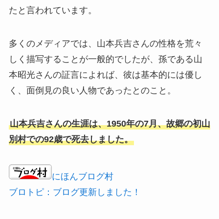
たと言われています。
多くのメディアでは、山本兵吉さんの性格を荒々
しく描写することが一般的でしたが、孫である山
本昭光さんの証言によれば、彼は基本的には優し
く、面倒見の良い人物であったとのこと。
山本兵吉さんの生涯は、1950年の7月、故郷の初山
別村での92歳で死去しました。
にほんブログ村
ブロトピ：ブログ更新しました！