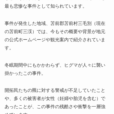
最も悲惨な事件として知られています。
事件が発生した地域、苫前郡苫前村三毛別（現在
の苫前町三渓）では、今もその概要や背景が地元
の公式ホームページや観光案内で紹介されていま
す。
冬眠期間中にもかかわらず、ヒグマが人々に襲い
掛かったこの事件。
開拓民たちの羆に対する警戒が不足していたこと
や、多くの被害者が女性（妊婦や胎児を含む）で
あったことが、この事件の残酷さや衝撃を一層強