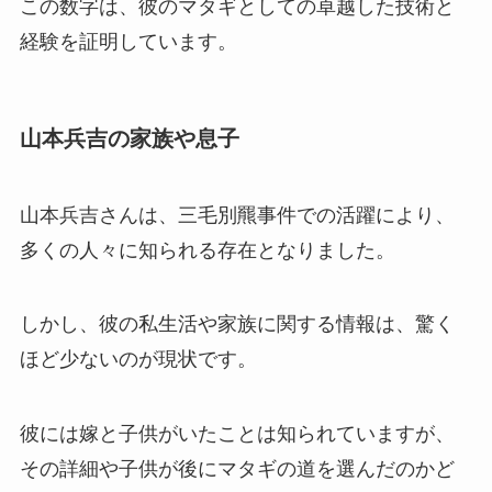
この数字は、彼のマタギとしての卓越した技術と
経験を証明しています。
山本兵吉の家族や息子
山本兵吉さんは、三毛別羆事件での活躍により、
多くの人々に知られる存在となりました。
しかし、彼の私生活や家族に関する情報は、驚く
ほど少ないのが現状です。
彼には嫁と子供がいたことは知られていますが、
その詳細や子供が後にマタギの道を選んだのかど