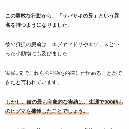
この勇敢な行動から、「サバサキの兄」という異
名を持つようになりました。
彼の狩猟の腕前は、エゾヤマドリやエゾリスとい
った小動物にも及びました。
実弾1発でこれらの動物を的確に仕留めることがで
きたと言われています。
しかし、彼の最も印象的な実績は、生涯で300頭も
のヒグマを捕獲したことでしょう。