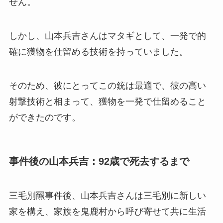
せん。
しかし、山本兵吉さんはマタギとして、一発で的
確に獲物を仕留める技術を持っていました。
そのため、彼にとってこの銃は最適で、彼の高い
射撃技術と相まって、獲物を一発で仕留めること
ができたのです。
事件後の山本兵吉：92歳で死去するまで
三毛別羆事件後、山本兵吉さんは三毛別に新しい
家を構え、家族を鬼鹿村から呼び寄せて共に生活