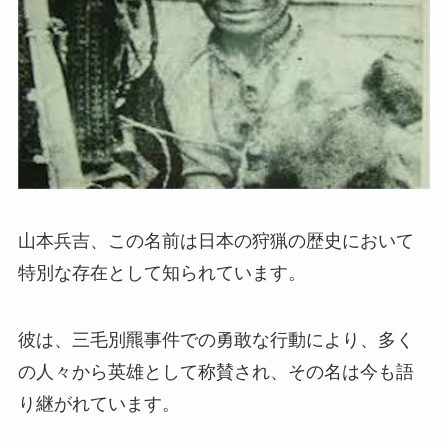
山本兵吉、この名前は日本の狩猟の歴史において
特別な存在として知られています。
彼は、三毛別羆事件での勇敢な行動により、多く
の人々から英雄として称賛され、その名は今も語
り継がれています。