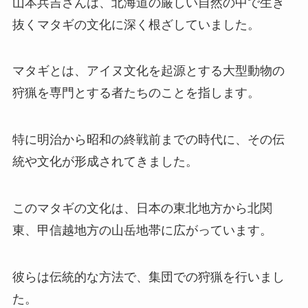
山本兵吉さんは、北海道の厳しい自然の中で生き
抜くマタギの文化に深く根ざしていました。
マタギとは、アイヌ文化を起源とする大型動物の
狩猟を専門とする者たちのことを指します。
特に明治から昭和の終戦前までの時代に、その伝
統や文化が形成されてきました。
このマタギの文化は、日本の東北地方から北関
東、甲信越地方の山岳地帯に広がっています。
彼らは伝統的な方法で、集団での狩猟を行いまし
た。