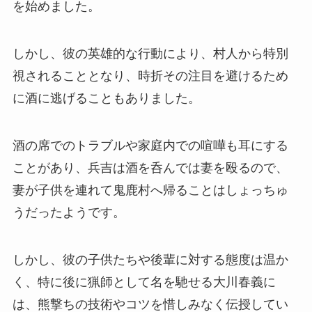
を始めました。
しかし、彼の英雄的な行動により、村人から特別
視されることとなり、時折その注目を避けるため
に酒に逃げることもありました。
酒の席でのトラブルや家庭内での喧嘩も耳にする
ことがあり、兵吉は酒を呑んでは妻を殴るので、
妻が子供を連れて鬼鹿村へ帰ることはしょっちゅ
うだったようです。
しかし、彼の子供たちや後輩に対する態度は温か
く、特に後に猟師として名を馳せる大川春義に
は、熊撃ちの技術やコツを惜しみなく伝授してい