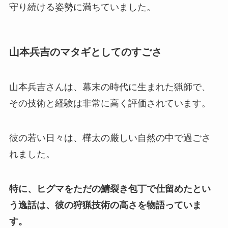
守り続ける姿勢に満ちていました。
山本兵吉のマタギとしてのすごさ
山本兵吉さんは、幕末の時代に生まれた猟師で、
その技術と経験は非常に高く評価されています。
彼の若い日々は、樺太の厳しい自然の中で過ごさ
れました。
特に、ヒグマをただの鯖裂き包丁で仕留めたとい
う逸話は、彼の狩猟技術の高さを物語っていま
す。