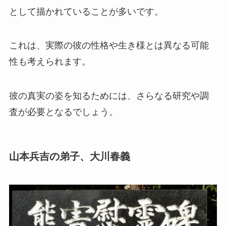
として描かれていることが多いです。
これは、実際の彼の性格や生き様とは異なる可能
性も考えられます。
彼の真実の姿を知るためには、さらなる研究や調
査が必要となるでしょう。
山本兵吉の弟子、大川春義