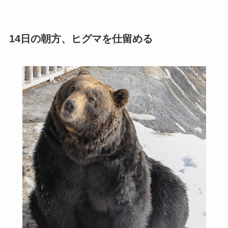
14日の朝方、ヒグマを仕留める