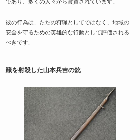
であり、多くの人々から賞賛されています。
彼の行為は、ただの狩猟としてではなく、地域の
安全を守るための英雄的な行動として評価される
べきです。
羆を射殺した山本兵吉の銃