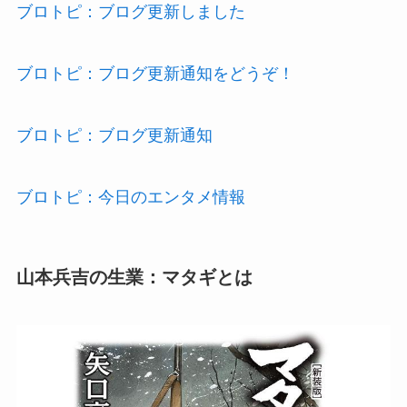
ブロトピ：ブログ更新しました
ブロトピ：ブログ更新通知をどうぞ！
ブロトピ：ブログ更新通知
ブロトピ：今日のエンタメ情報
山本兵吉の生業：マタギとは