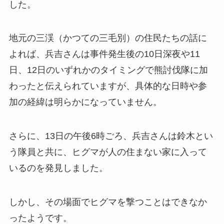
した。
地元の三渓（かつての三毛別）の住民たちの話に
よれば、兵吉さんは事件発生後の10日深夜や11
日、12日のいずれかのタイミングで熊討伐隊に加
わったと伝えられていますが、具体的な日時や参
加の経緯は明らかになっていません。
さらに、13日の午後6時ごろ、兵吉さんは鈴木とい
う隊員と共に、ヒグマが人の住まない家に入って
いるのを発見しました。
しかし、その場面でヒグマを撃つことはできなか
ったようです。