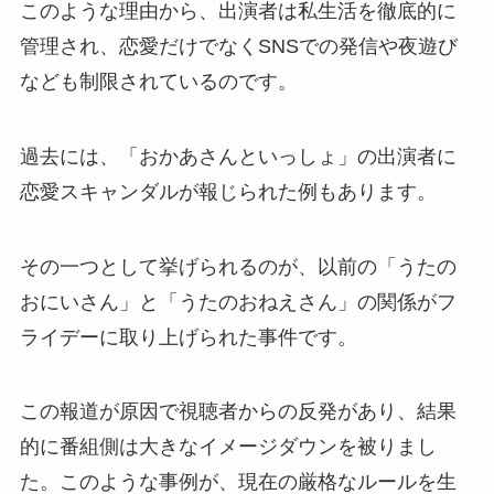
このような理由から、出演者は私生活を徹底的に
管理され、恋愛だけでなくSNSでの発信や夜遊び
なども制限されているのです。
過去には、「おかあさんといっしょ」の出演者に
恋愛スキャンダルが報じられた例もあります。
その一つとして挙げられるのが、以前の「うたの
おにいさん」と「うたのおねえさん」の関係がフ
ライデーに取り上げられた事件です。
この報道が原因で視聴者からの反発があり、結果
的に番組側は大きなイメージダウンを被りまし
た。このような事例が、現在の厳格なルールを生