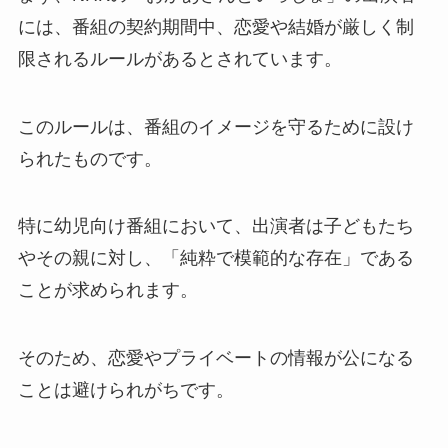
には、番組の契約期間中、恋愛や結婚が厳しく制
限されるルールがあるとされています。
このルールは、番組のイメージを守るために設け
られたものです。
特に幼児向け番組において、出演者は子どもたち
やその親に対し、「純粋で模範的な存在」である
ことが求められます。
そのため、恋愛やプライベートの情報が公になる
ことは避けられがちです。