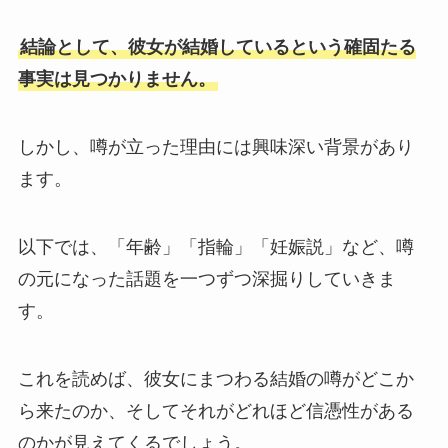
結論として、彼女が結婚しているという確固たる
事実は見つかりません。
しかし、噂が立った理由には興味深い背景があり
ます。
以下では、「年齢」「指輪」「妊娠説」など、噂
の元になった話題を一つずつ深掘りしていきま
す。
これを読めば、彼女にまつわる結婚の噂がどこか
ら来たのか、そしてそれがどれほど信憑性がある
のかが見えてくるでしょう。