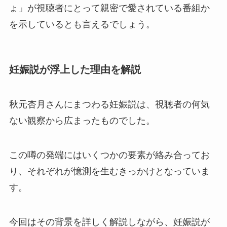
ょ」が視聴者にとって親密で愛されている番組か
を示しているとも言えるでしょう。
妊娠説が浮上した理由を解説
秋元杏月さんにまつわる妊娠説は、視聴者の何気
ない観察から広まったものでした。
この噂の発端にはいくつかの要素が絡み合ってお
り、それぞれが憶測を生むきっかけとなっていま
す。
今回はその背景を詳しく解説しながら、妊娠説が