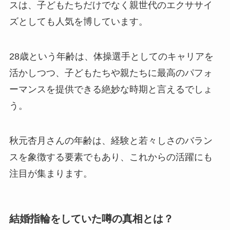
スは、子どもたちだけでなく親世代のエクササイ
ズとしても人気を博しています。
28歳という年齢は、体操選手としてのキャリアを
活かしつつ、子どもたちや親たちに最高のパフォ
ーマンスを提供できる絶妙な時期と言えるでしょ
う。
秋元杏月さんの年齢は、経験と若々しさのバラン
スを象徴する要素でもあり、これからの活躍にも
注目が集まります。
結婚指輪をしていた噂の真相とは？