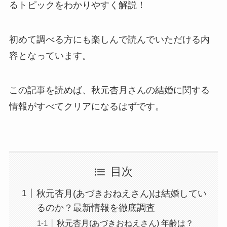
るトピックをわかりやすく解説！
初めて調べる方にも楽しんで読んでいただける内
容となっています。
この記事を読めば、秋元杏月さんの結婚に関する
情報がすべてクリアになるはずです。
目次
秋元杏月(あづきおねえさん)は結婚してい
るのか？最新情報を徹底調査
秋元杏月(あづきおねえさん) 年齢は？