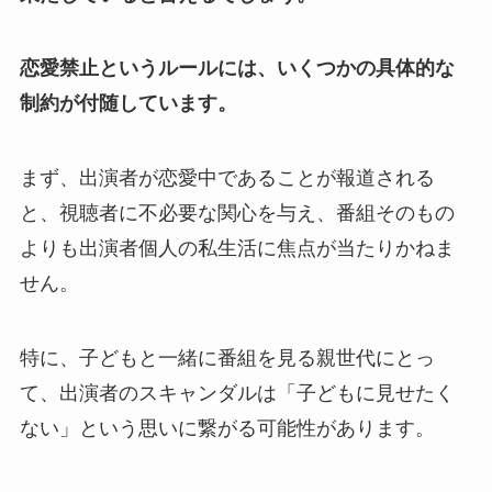
恋愛禁止というルールには、いくつかの具体的な
制約が付随しています。
まず、出演者が恋愛中であることが報道される
と、視聴者に不必要な関心を与え、番組そのもの
よりも出演者個人の私生活に焦点が当たりかねま
せん。
特に、子どもと一緒に番組を見る親世代にとっ
て、出演者のスキャンダルは「子どもに見せたく
ない」という思いに繋がる可能性があります。