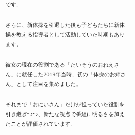
です。
さらに、新体操を引退した後も子どもたちに新体
操を教える指導者として活動していた時期もあり
ます。
彼女の現在の役割である「たいそうのおねえさ
ん」に就任した2019年当時、初の「体操のお姉さ
ん」として注目を集めました。
それまで「おにいさん」だけが担っていた役割を
引き継ぎつつ、新たな視点で番組に明るさを加え
たことが評価されています。