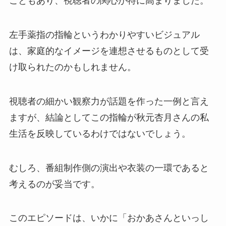
こともあり、視聴者の関心が特に高まりました。
左手薬指の指輪というわかりやすいビジュアル
は、家庭的なイメージを連想させるものとして受
け取られたのかもしれません。
視聴者の細かい観察力が話題を作った一例と言え
ますが、結論としてこの指輪が秋元杏月さんの私
生活を反映しているわけではないでしょう。
むしろ、番組制作側の演出や衣装の一環であると
考えるのが妥当です。
このエピソードは、いかに「おかあさんといっし