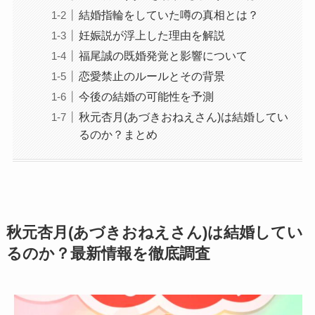
結婚指輪をしていた噂の真相とは？
妊娠説が浮上した理由を解説
福尾誠の既婚発覚と影響について
恋愛禁止のルールとその背景
今後の結婚の可能性を予測
秋元杏月(あづきおねえさん)は結婚してい
るのか？まとめ
秋元杏月(あづきおねえさん)は結婚してい
るのか？最新情報を徹底調査