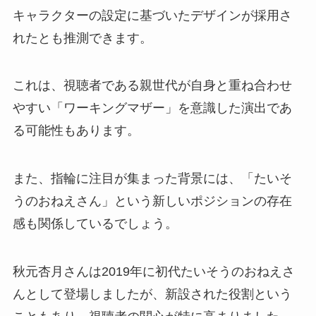
キャラクターの設定に基づいたデザインが採用さ
れたとも推測できます。
これは、視聴者である親世代が自身と重ね合わせ
やすい「ワーキングマザー」を意識した演出であ
る可能性もあります。
また、指輪に注目が集まった背景には、「たいそ
うのおねえさん」という新しいポジションの存在
感も関係しているでしょう。
秋元杏月さんは2019年に初代たいそうのおねえさ
んとして登場しましたが、新設された役割という