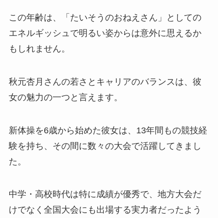
この年齢は、「たいそうのおねえさん」としての
エネルギッシュで明るい姿からは意外に思えるか
もしれません。
秋元杏月さんの若さとキャリアのバランスは、彼
女の魅力の一つと言えます。
新体操を6歳から始めた彼女は、13年間もの競技経
験を持ち、その間に数々の大会で活躍してきまし
た。
中学・高校時代は特に成績が優秀で、地方大会だ
けでなく全国大会にも出場する実力者だったよう