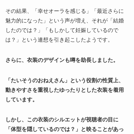
その結果、「幸せオーラを感じる」「最近さらに
魅力的になった」という声が増え、それが「結婚
したのでは？」「もしかして妊娠しているので
は？」という連想を引き起こしたようです。
さらに、衣装のデザインも噂を助長しました。
「たいそうのおねえさん」という役割の性質上、
動きやすさを重視したゆったりとした衣装を着用
しています。
しかし、この衣装のシルエットが視聴者の目に
「体型を隠しているのでは？」と映ることがあっ