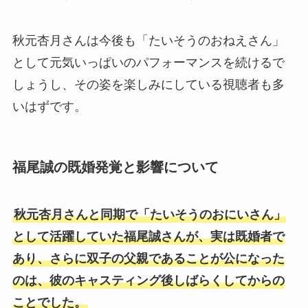
秋元杏月さんは今後も「たいそうのおねえさん」
として元気いっぱいのパフォーマンスを続けるで
しょうし、その姿を楽しみにしている視聴者も多
いはずです。
福尾誠の既婚発覚と影響について
秋元杏月さんと同期で「たいそうのおにいさん」
として活躍していた福尾誠さんが、実は既婚者で
あり、さらに双子の父親であることが公になった
のは、彼のキャスティング後しばらくしてからの
ことでした。