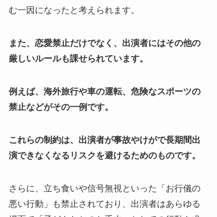
む一因になったと考えられます。
また、恋愛禁止だけでなく、出演者にはその他の
厳しいルールも課せられています。
例えば、海外旅行や車の運転、危険なスポーツの
禁止などがその一例です。
これらの制約は、出演者が事故やけがで長期間出
演できなくなるリスクを避けるためのものです。
さらに、立ち食いや信号無視といった「お行儀の
悪い行動」も禁止されており、出演者はあらゆる