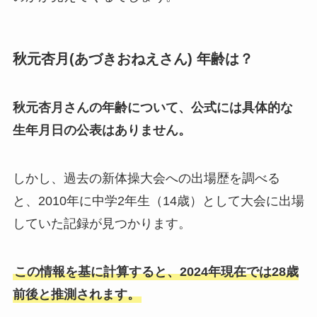
秋元杏月(あづきおねえさん) 年齢は？
秋元杏月さんの年齢について、公式には具体的な
生年月日の公表はありません。
しかし、過去の新体操大会への出場歴を調べる
と、2010年に中学2年生（14歳）として大会に出場
していた記録が見つかります。
この情報を基に計算すると、2024年現在では28歳
前後と推測されます。