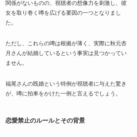
関係がないものの、視聴者の想像力を刺激し、彼
女を取り巻く噂を広げる要因の一つとなりまし
た。
ただし、これらの噂は根拠が薄く、実際に秋元杏
月さんが結婚しているという事実は見つかってい
ません。
福尾さんの既婚という特例が視聴者に与えた驚き
が、噂に拍車をかけた一例と言えるでしょう。
恋愛禁止のルールとその背景