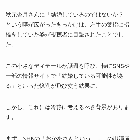
秋元杏月さんに「結婚しているのではないか？」
という噂が広がったきっかけは、左手の薬指に指
輪をしていた姿が視聴者に目撃されたことでし
た。
この小さなディテールが話題を呼び、特にSNSや
一部の情報サイトで「結婚している可能性があ
る」といった憶測が飛び交う結果に。
しかし、これには冷静に考えるべき背景がありま
す。
まず、NHKの「おかあさんといっしょ」の出演者