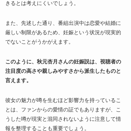
きるとは考えにくいでしょう。
また、先述した通り、番組出演中は恋愛や結婚に
厳しい制限があるため、妊娠という状況が現実的
でないことがうかがえます。
このように、秋元杏月さんの妊娠説は、視聴者の
注目度の高さや親しみやすさから派生したものと
言えます。
彼女の魅力が噂を生むほど影響力を持っているこ
とは、ファンからの愛情の証でもありますが、こ
うした噂が現実と混同されないように注意して情
報を整理することも重要でしょう。