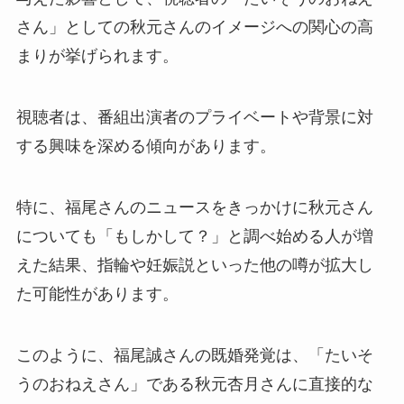
さん」としての秋元さんのイメージへの関心の高
まりが挙げられます。
視聴者は、番組出演者のプライベートや背景に対
する興味を深める傾向があります。
特に、福尾さんのニュースをきっかけに秋元さん
についても「もしかして？」と調べ始める人が増
えた結果、指輪や妊娠説といった他の噂が拡大し
た可能性があります。
このように、福尾誠さんの既婚発覚は、「たいそ
うのおねえさん」である秋元杏月さんに直接的な