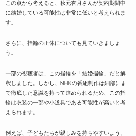
この点から考えると、秋元杏月さんが契約期間中
に結婚している可能性は非常に低いと考えられま
す。
さらに、指輪の正体についても見ていきましょ
う。
一部の視聴者は、この指輪を「結婚指輪」だと解
釈しました。しかし、NHKの番組制作は細部にま
で徹底した意識を持って進められるため、この指
輪は衣装の一部や小道具である可能性が高いと考
えられます。
例えば、子どもたちが親しみを持ちやすいよう、