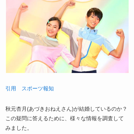
引用 スポーツ報知
秋元杏月(あづきおねえさん)が結婚しているのか？
この疑問に答えるために、様々な情報を調査して
みました。