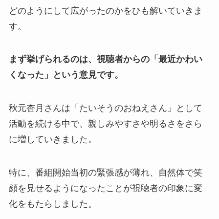
どのようにして広がったのかをひも解いていきま
す。
まず挙げられるのは、視聴者からの「最近かわい
くなった」という意見です。
秋元杏月さんは「たいそうのおねえさん」として
活動を続ける中で、親しみやすさや明るさをさら
に増していきました。
特に、番組開始当初の緊張感が薄れ、自然体で笑
顔を見せるようになったことが視聴者の印象に変
化をもたらしました。