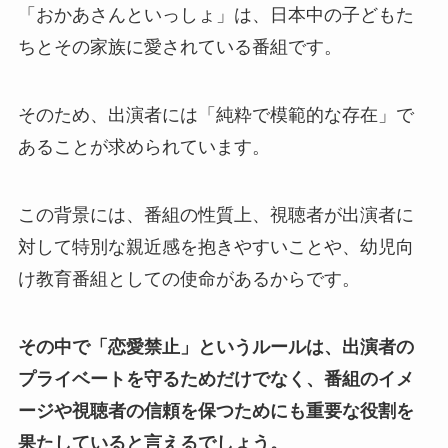
「おかあさんといっしょ」は、日本中の子どもた
ちとその家族に愛されている番組です。
そのため、出演者には「純粋で模範的な存在」で
あることが求められています。
この背景には、番組の性質上、視聴者が出演者に
対して特別な親近感を抱きやすいことや、幼児向
け教育番組としての使命があるからです。
その中で「恋愛禁止」というルールは、出演者の
プライベートを守るためだけでなく、番組のイメ
ージや視聴者の信頼を保つためにも重要な役割を
果たしていると言えるでしょう。