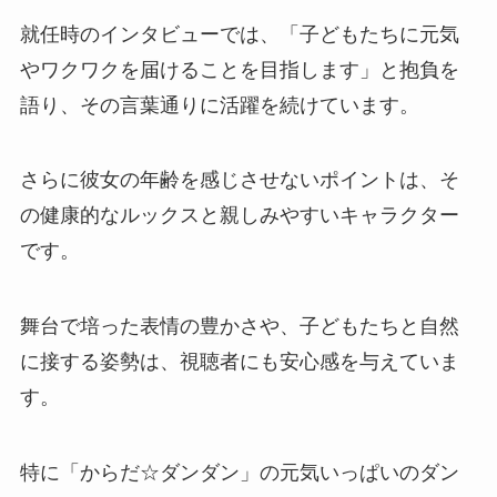
就任時のインタビューでは、「子どもたちに元気
やワクワクを届けることを目指します」と抱負を
語り、その言葉通りに活躍を続けています。
さらに彼女の年齢を感じさせないポイントは、そ
の健康的なルックスと親しみやすいキャラクター
です。
舞台で培った表情の豊かさや、子どもたちと自然
に接する姿勢は、視聴者にも安心感を与えていま
す。
特に「からだ☆ダンダン」の元気いっぱいのダン