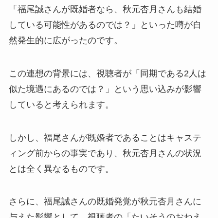
「福尾誠さんが既婚者なら、秋元杏月さんも結婚
している可能性があるのでは？」といった噂が自
然発生的に広がったのです。
この連想の背景には、視聴者が「同期である2人は
似た境遇にあるのでは？」という思い込みが影響
していると考えられます。
しかし、福尾さんが既婚者であることはキャステ
ィング前からの事実であり、秋元杏月さんの状況
とは全く異なるものです。
さらに、福尾誠さんの既婚発覚が秋元杏月さんに
与えた影響として、視聴者の「たいそうのおねえ