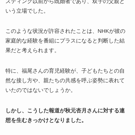
スティング以前から既婚者であり、双子の父親と
いう立場でした。
このような状況が許容されたことは、NHKが彼の
家庭的な経験を番組にプラスになると判断した結
果だと考えられます。
特に、福尾さんの育児経験が、子どもたちとの自
然な接し方や、親たちの共感を呼ぶ姿勢に表れて
いたのではないでしょうか。
しかし、こうした報道が秋元杏月さんに対する連
想を生むきっかけとなりました。