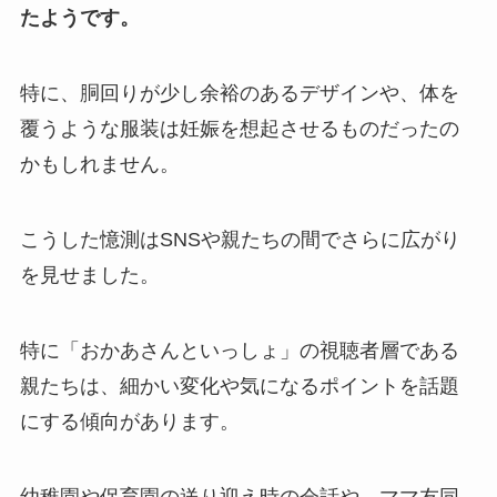
たようです。
特に、胴回りが少し余裕のあるデザインや、体を
覆うような服装は妊娠を想起させるものだったの
かもしれません。
こうした憶測はSNSや親たちの間でさらに広がり
を見せました。
特に「おかあさんといっしょ」の視聴者層である
親たちは、細かい変化や気になるポイントを話題
にする傾向があります。
幼稚園や保育園の送り迎え時の会話や、ママ友同