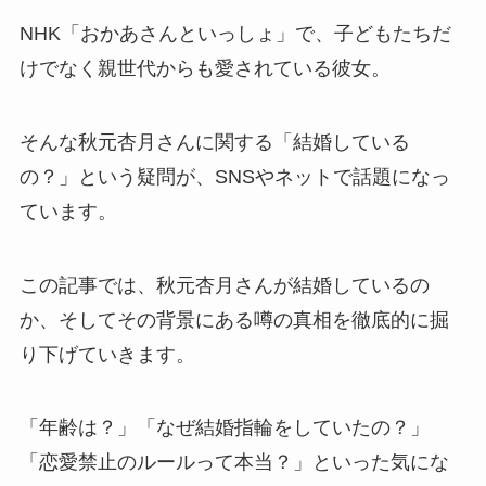
NHK「おかあさんといっしょ」で、子どもたちだ
けでなく親世代からも愛されている彼女。
そんな秋元杏月さんに関する「結婚している
の？」という疑問が、SNSやネットで話題になっ
ています。
この記事では、秋元杏月さんが結婚しているの
か、そしてその背景にある噂の真相を徹底的に掘
り下げていきます。
「年齢は？」「なぜ結婚指輪をしていたの？」
「恋愛禁止のルールって本当？」といった気にな