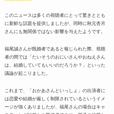
このニュースは多くの視聴者にとって驚きととも
に新鮮な話題を提供しましたが、同時に秋元杏月
さんにも無関係ではない影響を与えたようです。
福尾誠さんが既婚者であると報じられた際、視聴
者の間では「たいそうのおにいさんやおねえさん
は、結婚していてもいいのだろうか？」といった
議論が起こりました。
これまで、「おかあさんといっしょ」の出演者に
は恋愛や結婚が厳しく制限されているというイメ
ージが強くありましたが、福尾さんの場合はキャ