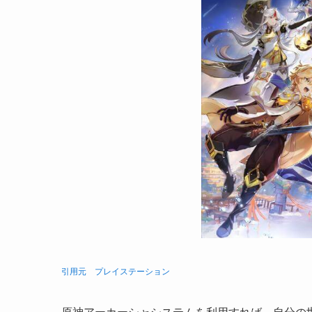
引用元 プレイステーション
原神アーカーシャシステムを利用すれば、自分の