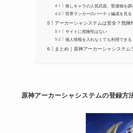
推しキャラの人気武器、聖遺物を調
世界ランカーのパーティ編成を見る
アーカーシャシステムは安全？危険
サイトに危険性はない
個人情報を入れなくても利用できる
まとめ｜原神アーカーシャシステム
原神アーカーシャシステムの登録方