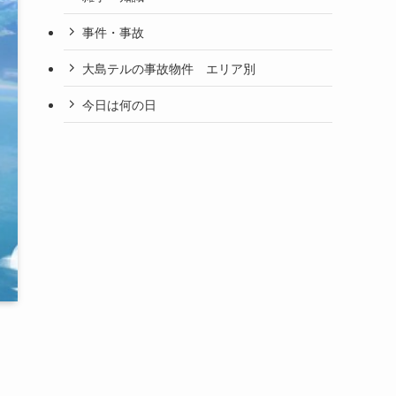
事件・事故
大島テルの事故物件 エリア別
今日は何の日