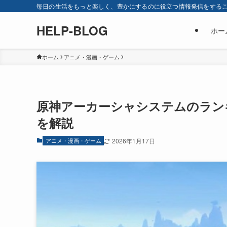
毎日の生活をもっと楽しく、豊かにするのに役立つ情報発信をすることを目
HELP-BLOG
ホー
ホーム
アニメ・漫画・ゲーム
原神アーカーシャシステムのラン
を解説
アニメ・漫画・ゲーム
2026年1月17日