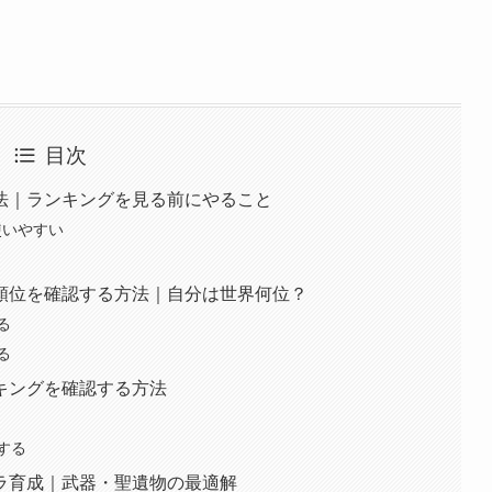
目次
法｜ランキングを見る前にやること
使いやすい
順位を確認する方法｜自分は世界何位？
る
る
キングを確認する方法
する
ラ育成｜武器・聖遺物の最適解