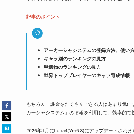
記事のポイント
アーカーシャシステムの登録方法、使い
キャラ別のランキングの見方
聖遺物のランキングの見方
世界トッププレイヤーのキャラ育成情報
もちろん、課金をたくさんできる人はあまり気に
カーシャシステム」の情報を利用して、効率的で
2026年1月にLuna4(Ver6.3)にアップデ