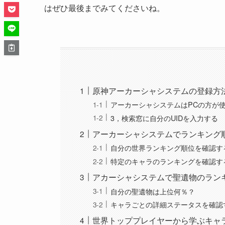
はぜひ最後までみてくださいね。
原神アーカーシャシステムの登録方
アーカーシャシステムはPCの方が
3，検索窓に自分のUIDを入力する
アーカーシャシステムでランキング
自分の世界ランキング順位を確認す
特定のキャラのランキングを確認す
アカーシャシステムで聖遺物のラン
自分の聖遺物は上位何％？
キャラごとの詳細ステータスを確認
世界トッププレイヤーから学ぶキャ