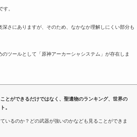
です。
奥深さにありますが、そのため、なかなか理解しにくい部分も
めのツールとして「原神アーカーシャシステム」が存在しま
ることができるだけではなく、聖遺物のランキング、世界の
イト。
しているのか？どの武器が強いのかなども見ることができま