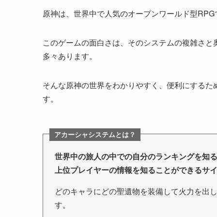
原神は、世界中で人気のオープンワールド型RPG
このゲームの面白さは、そのシステムの複雑さと
多々あります。
そんな原神の世界をわかりやすく、便利にするた
す。
アカーシャシステムとは？
世界中の旅人の中での自分のランキングを知
上位プレイヤーの情報を知ることができるサ
どのキャラにどの聖遺物を装備して火力を出
す。