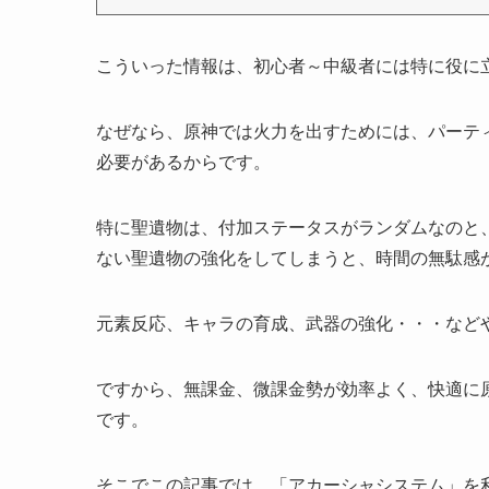
こういった情報は、初心者～中級者には特に役に
なぜなら、原神では火力を出すためには、パーテ
必要があるからです。
特に聖遺物は、付加ステータスがランダムなのと
ない聖遺物の強化をしてしまうと、時間の無駄感
元素反応、キャラの育成、武器の強化・・・など
ですから、無課金、微課金勢が効率よく、快適に
です。
そこでこの記事では、「アカーシャシステム」を