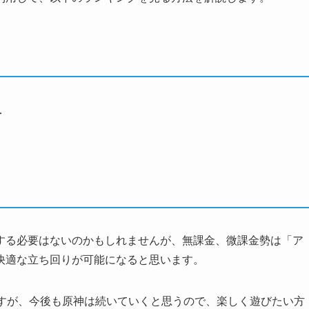
方
する必要はないのかもしれませんが、無課金、微課金勢は「ア
快適な立ち回りが可能になると思います。
ートされますが、今後も原神は続いていくと思うので、楽しく遊びたい方