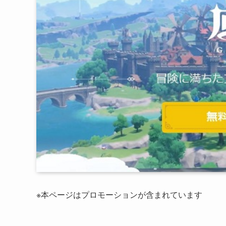
※本ページはプロモーションが含まれています