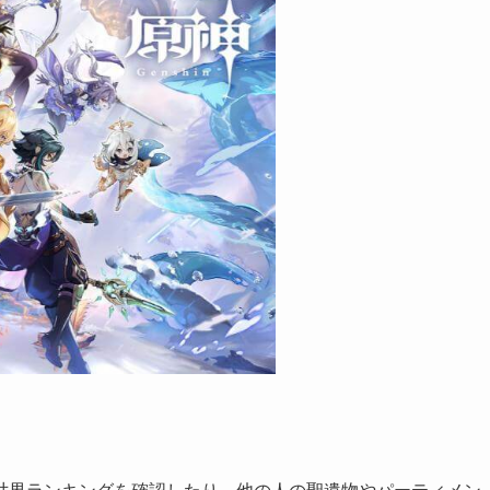
世界ランキングを確認したり、他の人の聖遺物やパーティメン