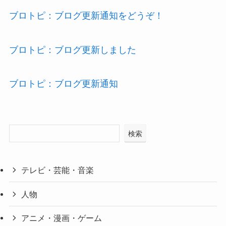
ブロトピ：ブログ更新通知をどうぞ！
ブロトピ：ブログ更新しました
ブロトピ：ブログ更新通知
検索
テレビ・芸能・音楽
人物
アニメ・漫画・ゲーム